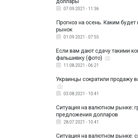
доллары
07.09.2021 - 11:36
Прогноз на осень. Каким будет
рынок
01.09.2021 - 07:55
Если вам дают сдачу такими ко
фальшивку (фото)
11.08.2021 - 06:21
Украинцы сократили продажу в
03.08.2021 - 10:41
Ситуация на валютном рынке: г
предложения долларов
28.07.2021 - 10:41
Ситуация на валютном рынке: