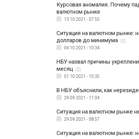
Курсовая аномалия. Почему пад
валютном рынке
13.10.2021 - 07:55
Ситуация на валютном рынке: н
долларов до минимума
04.10.2021 - 10:34
НБУ назвал причины укреплени
месяц
01.10.2021 - 10:35
В НБУ объяснили, как нерезид
29.09.2021 - 11:04
Ситуация на валютном рынке н
29.09.2021 - 08:57
Ситуация на валютном рынке: н