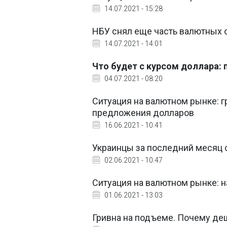
14.07.2021 - 15:28
НБУ снял еще часть валютных 
14.07.2021 - 14:01
Что будет с курсом доллара:
04.07.2021 - 08:20
Ситуация на валютном рынке: г
предложения долларов
16.06.2021 - 10:41
Украинцы за последний месяц
02.06.2021 - 10:47
Ситуация на валютном рынке: н
01.06.2021 - 13:03
Гривна на подъеме. Почему деш