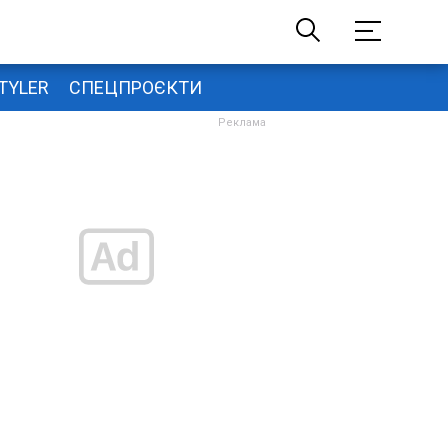
TYLER
СПЕЦПРОЄКТИ