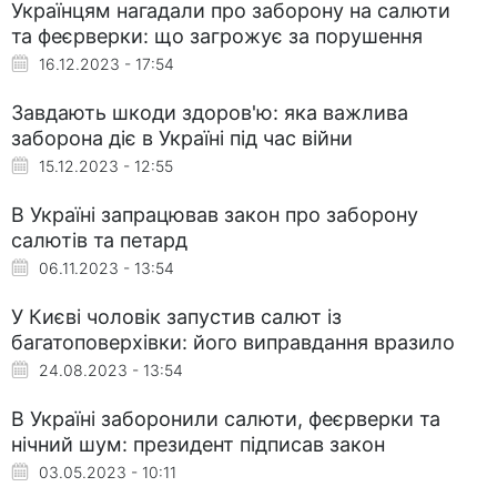
Українцям нагадали про заборону на салюти
та феєрверки: що загрожує за порушення
16.12.2023 - 17:54
Завдають шкоди здоров'ю: яка важлива
заборона діє в Україні під час війни
15.12.2023 - 12:55
В Україні запрацював закон про заборону
салютів та петард
06.11.2023 - 13:54
У Києві чоловік запустив салют із
багатоповерхівки: його виправдання вразило
24.08.2023 - 13:54
В Україні заборонили салюти, феєрверки та
нічний шум: президент підписав закон
03.05.2023 - 10:11