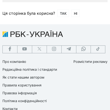
Ця сторінка була корисна?
ТАК
НІ
Про компанію
Розмістити рекламу
Редакційна політика і стандарти
Як стати нашим автором
Правила користування
Правова інформація
Політика конфіденційності
Контакти