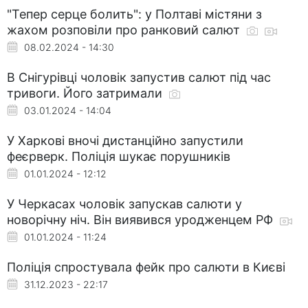
"Тепер серце болить": у Полтаві містяни з
жахом розповіли про ранковий салют
08.02.2024 - 14:30
В Снігурівці чоловік запустив салют під час
тривоги. Його затримали
03.01.2024 - 14:04
У Харкові вночі дистанційно запустили
феєрверк. Поліція шукає порушників
01.01.2024 - 12:12
У Черкасах чоловік запускав салюти у
новорічну ніч. Він виявився уродженцем РФ
01.01.2024 - 11:24
Поліція спростувала фейк про салюти в Києві
31.12.2023 - 22:17