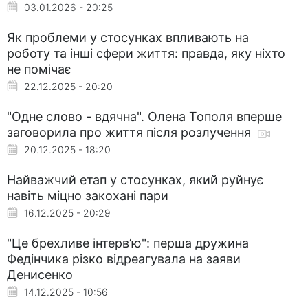
03.01.2026 - 20:25
Як проблеми у стосунках впливають на
роботу та інші сфери життя: правда, яку ніхто
не помічає
22.12.2025 - 20:20
"Одне слово - вдячна". Олена Тополя вперше
заговорила про життя після розлучення
20.12.2025 - 18:20
Найважчий етап у стосунках, який руйнує
навіть міцно закохані пари
16.12.2025 - 20:29
"Це брехливе інтерв’ю": перша дружина
Федінчика різко відреагувала на заяви
Денисенко
14.12.2025 - 10:56