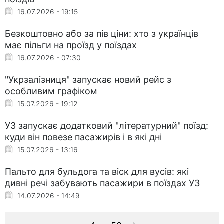
16.07.2026 - 19:15
Безкоштовно або за пів ціни: хто з українців
має пільги на проїзд у поїздах
16.07.2026 - 07:30
"Укрзалізниця" запускає новий рейс з
особливим графіком
15.07.2026 - 19:12
УЗ запускає додатковий "літературний" поїзд:
куди він повезе пасажирів і в які дні
15.07.2026 - 13:16
Пальто для бульдога та віск для вусів: які
дивні речі забувають пасажири в поїздах УЗ
14.07.2026 - 14:49