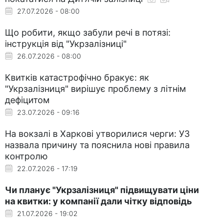
27.07.2026 - 08:00
Що робити, якщо забули речі в потязі:
інструкція від "Укрзалізниці"
26.07.2026 - 08:00
Квитків катастрофічно бракує: як
"Укрзалізниця" вирішує проблему з літнім
дефіцитом
23.07.2026 - 09:16
На вокзалі в Харкові утворилися черги: УЗ
назвала причину та пояснила нові правила
контролю
22.07.2026 - 17:19
Чи планує "Укрзалізниця" підвищувати ціни
на квитки: у компанії дали чітку відповідь
21.07.2026 - 19:02