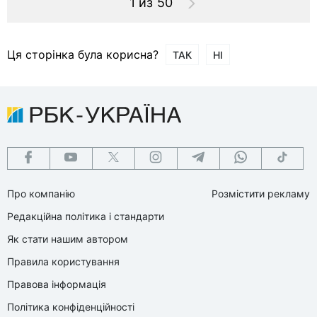
1 из 50
Ця сторінка була корисна?
ТАК
НІ
Про компанію
Розмістити рекламу
Редакційна політика і стандарти
Як стати нашим автором
Правила користування
Правова інформація
Політика конфіденційності