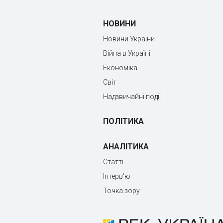
НОВИНИ
Новини України
Війна в Україні
Економіка
Світ
Надзвичайні події
ПОЛІТИКА
АНАЛІТИКА
Статті
Інтерв'ю
Точка зору