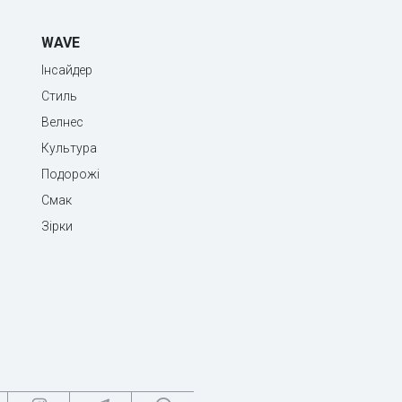
WAVE
Інсайдер
Стиль
Велнес
Культура
Подорожі
Смак
Зірки