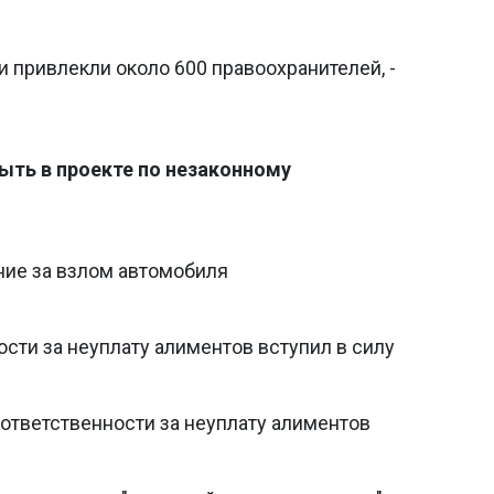
и привлекли около 600 правоохранителей, -
ыть в проекте по незаконному
ние за взлом автомобиля
ости за неуплату алиментов вступил в силу
ответственности за неуплату алиментов