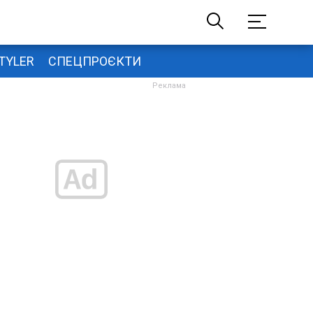
TYLER
СПЕЦПРОЄКТИ