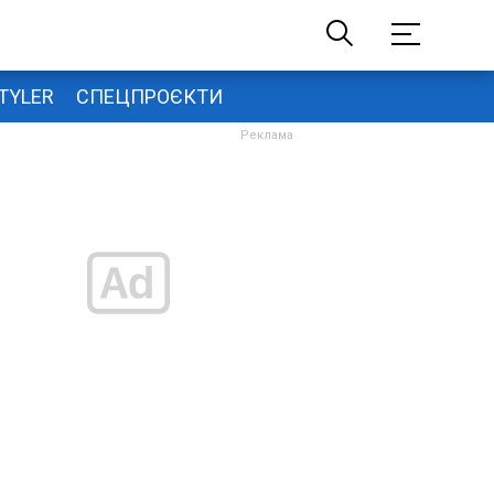
TYLER
СПЕЦПРОЄКТИ