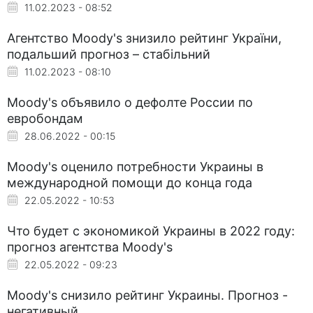
11.02.2023 - 08:52
Агентство Moody's знизило рейтинг України,
подальший прогноз – стабільний
11.02.2023 - 08:10
Moody's объявило о дефолте России по
евробондам
28.06.2022 - 00:15
Moody's оценило потребности Украины в
международной помощи до конца года
22.05.2022 - 10:53
Что будет с экономикой Украины в 2022 году:
прогноз агентства Moody's
22.05.2022 - 09:23
Moody's снизило рейтинг Украины. Прогноз -
негативный