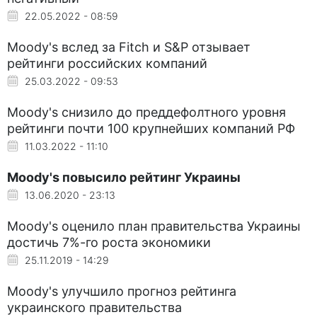
22.05.2022 - 08:59
Moody's вслед за Fitch и S&P отзывает
рейтинги российских компаний
25.03.2022 - 09:53
Moody's снизило до преддефолтного уровня
рейтинги почти 100 крупнейших компаний РФ
11.03.2022 - 11:10
Moody's повысило рейтинг Украины
13.06.2020 - 23:13
Moody's оценило план правительства Украины
достичь 7%-го роста экономики
25.11.2019 - 14:29
Moody's улучшило прогноз рейтинга
украинского правительства