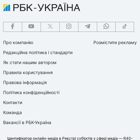
Про компанію
Розмістити рекламу
Редакційна політика і стандарти
Як стати нашим автором
Правила користування
Правова інформація
Політика конфіденційності
Контакти
Команда
Вакансії в РБК-Україна
Ідентифікатор онлайн-медіа в Реєстрі суб’єктів у сфері медіа — R40-