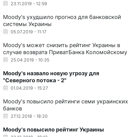
23.11.2019 - 12:59
Moody's ухудшило прогноз для банковской
системы Украины
05.07.2019 - 11:17
Moody's может снизить рейтинг Украины в
случае возврата ПриватБанка Коломойскому
25.04.2019 - 10:35
Moody's назвало новую угрозу для
"Северного потока - 2"
01.04.2019 - 15:27
Moody's повысило рейтинги семи украинских
банков
27.12.2018 - 18:20
Moody's повысило рейтинг Украины