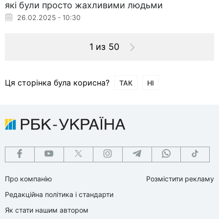
які були просто жахливими людьми
26.02.2025 - 10:30
1 из 50
Ця сторінка була корисна?
ТАК
НІ
Про компанію
Розмістити рекламу
Редакційна політика і стандарти
Як стати нашим автором