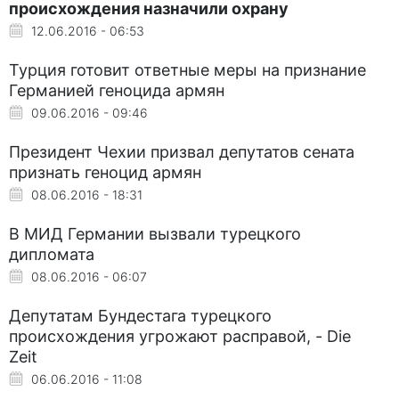
происхождения назначили охрану
12.06.2016 - 06:53
Турция готовит ответные меры на признание
Германией геноцида армян
09.06.2016 - 09:46
Президент Чехии призвал депутатов сената
признать геноцид армян
08.06.2016 - 18:31
В МИД Германии вызвали турецкого
дипломата
08.06.2016 - 06:07
Депутатам Бундестага турецкого
происхождения угрожают расправой, - Die
Zeit
06.06.2016 - 11:08