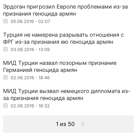
Эрдоган пригрозил Европе проблемами из-за
признания геноцида армян
05.06.2016 - 02:07
Турция не намерена разрывать отношения с
ФРГ из-за признания ею геноцида армян
03.06.2016 - 13:09
МИД Турции назвал позорным признание
Германией геноцида армян
02.06.2016 - 18:46
МИД Турции вызвал немецкого дипломата из-
за признания геноцида армян
02.06.2016 - 16:32
1 из 50