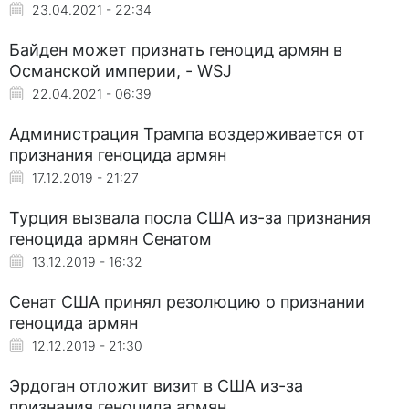
23.04.2021 - 22:34
Байден может признать геноцид армян в
Османской империи, - WSJ
22.04.2021 - 06:39
Администрация Трампа воздерживается от
признания геноцида армян
17.12.2019 - 21:27
Турция вызвала посла США из-за признания
геноцида армян Сенатом
13.12.2019 - 16:32
Сенат США принял резолюцию о признании
геноцида армян
12.12.2019 - 21:30
Эрдоган отложит визит в США из-за
признания геноцида армян