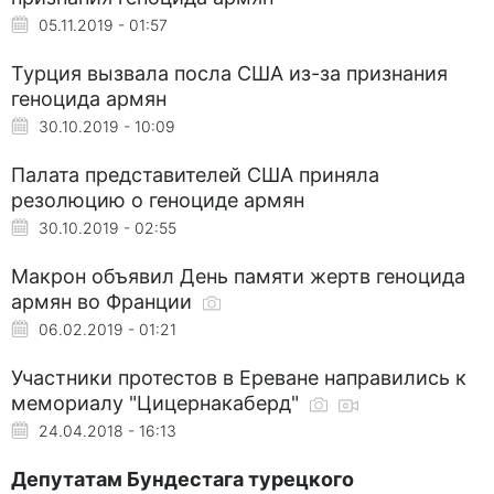
05.11.2019 - 01:57
Турция вызвала посла США из-за признания
геноцида армян
30.10.2019 - 10:09
Палата представителей США приняла
резолюцию о геноциде армян
30.10.2019 - 02:55
Макрон объявил День памяти жертв геноцида
армян во Франции
06.02.2019 - 01:21
Участники протестов в Ереване направились к
мемориалу "Цицернакаберд"
24.04.2018 - 16:13
Депутатам Бундестага турецкого