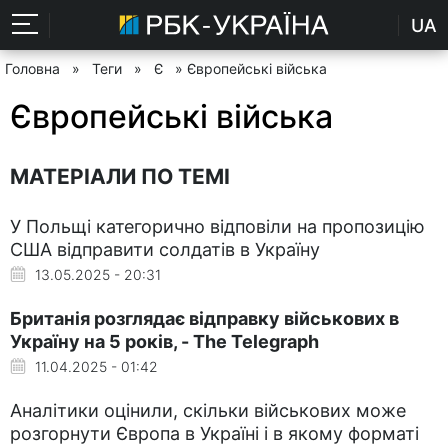
UA
Головна
»
Теги
»
Є
» Європейські війська
Європейські війська
МАТЕРІАЛИ ПО ТЕМІ
У Польщі категорично відповіли на пропозицію
США відправити солдатів в Україну
13.05.2025 - 20:31
Британія розглядає відправку військових в
Україну на 5 років, - The Telegraph
11.04.2025 - 01:42
Аналітики оцінили, скільки військових може
розгорнути Європа в Україні і в якому форматі