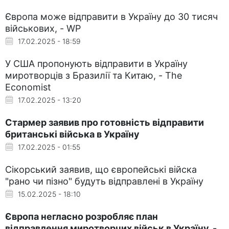
Європа може відправити в Україну до 30 тисяч
військових, - WP
17.02.2025 - 18:59
У США пропонують відправити в Україну
миротворців з Бразилії та Китаю, - The
Economist
17.02.2025 - 13:20
Стармер заявив про готовність відправити
британські війська в Україну
17.02.2025 - 01:55
Сікорський заявив, що європейські війска
"рано чи пізно" будуть відправлені в Україну
15.02.2025 - 18:10
Європа негласно розробляє план
відправлення миротворчих військ в Україну, -