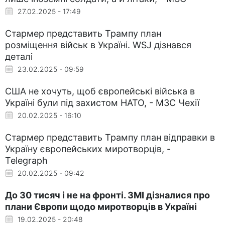
27.02.2025 - 17:49
Стармер представить Трампу план
розміщення військ в Україні. WSJ дізнався
деталі
23.02.2025 - 09:59
США не хочуть, щоб європейські війська в
Україні були під захистом НАТО, - МЗС Чехії
20.02.2025 - 16:10
Стармер представить Трампу план відправки в
Україну європейських миротворців, -
Telegraph
20.02.2025 - 09:42
До 30 тисяч і не на фронті. ЗМІ дізналися про
плани Європи щодо миротворців в Україні
19.02.2025 - 20:48