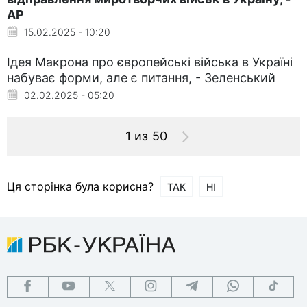
AP
15.02.2025 - 10:20
Ідея Макрона про європейські війська в Україні
набуває форми, але є питання, - Зеленський
02.02.2025 - 05:20
1 из 50
Ця сторінка була корисна?
ТАК
НІ