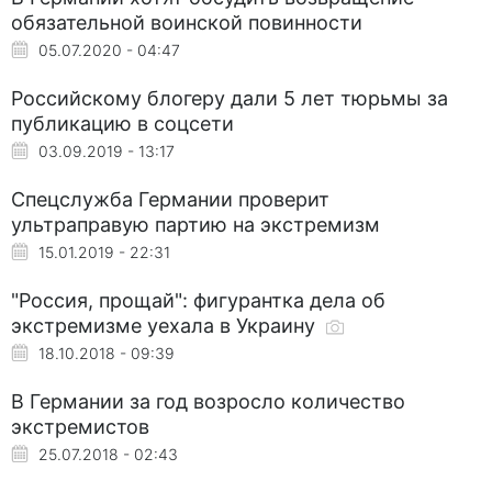
обязательной воинской повинности
05.07.2020 - 04:47
Российскому блогеру дали 5 лет тюрьмы за
публикацию в соцсети
03.09.2019 - 13:17
Спецслужба Германии проверит
ультраправую партию на экстремизм
15.01.2019 - 22:31
"Россия, прощай": фигурантка дела об
экстремизме уехала в Украину
18.10.2018 - 09:39
В Германии за год возросло количество
экстремистов
25.07.2018 - 02:43