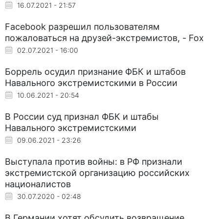
16.07.2021 - 21:57
Facebook разрешил пользователям
пожаловаться на друзей-экстремистов, - Fox
02.07.2021 - 16:00
Боррель осудил признание ФБК и штабов
Навального экстремистскими в России
10.06.2021 - 20:54
В России суд признал ФБК и штабы
Навального экстремистскими
09.06.2021 - 23:26
Выступала против войны: в РФ признали
экстремистской организацию российских
националистов
30.07.2020 - 02:48
В Германии хотят обсудить возвращение