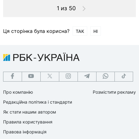
1 из 50
Ця сторінка була корисна?
ТАК
НІ
Про компанію
Розмістити рекламу
Редакційна політика і стандарти
Як стати нашим автором
Правила користування
Правова інформація