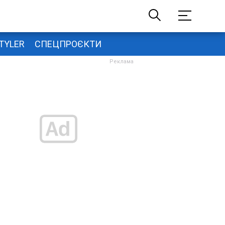
TYLER
СПЕЦПРОЄКТИ