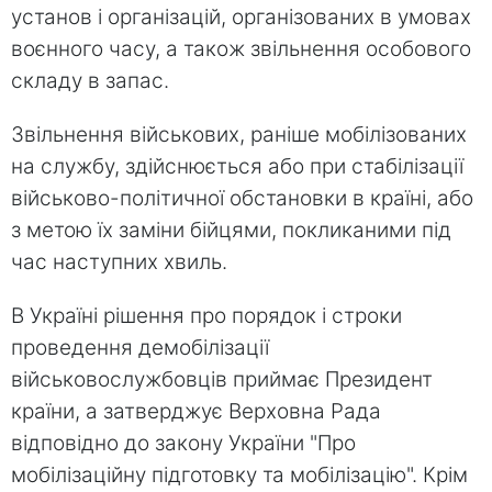
установ і організацій, організованих в умовах
воєнного часу, а також звільнення особового
складу в запас.
Звільнення військових, раніше мобілізованих
на службу, здійснюється або при стабілізації
військово-політичної обстановки в країні, або
з метою їх заміни бійцями, покликаними під
час наступних хвиль.
В Україні рішення про порядок і строки
проведення демобілізації
військовослужбовців приймає Президент
країни, а затверджує Верховна Рада
відповідно до закону України "Про
мобілізаційну підготовку та мобілізацію". Крім