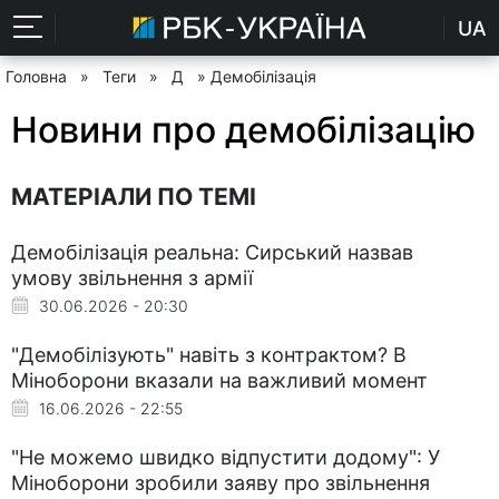
UA
Головна
»
Теги
»
Д
» Демобілізація
Новини про демобілізацію
МАТЕРІАЛИ ПО ТЕМІ
Демобілізація реальна: Сирський назвав
умову звільнення з армії
30.06.2026 - 20:30
"Демобілізують" навіть з контрактом? В
Міноборони вказали на важливий момент
16.06.2026 - 22:55
"Не можемо швидко відпустити додому": У
Міноборони зробили заяву про звільнення