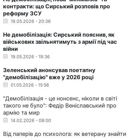
контракти: що Сирський розповів про
реформу ЗСУ
19.05.2026 - 20:36
Не демобілізація: Сирський пояснив, як
військових звільнятимуть з армії під час
війни
19.05.2026 - 19:36
Зеленський анонсував поетапну
"демобілізацію" вже у 2026 році
01.05.2026 - 15:58
"Демобілізація - це нонсенс, ніколи в світі
такого не було": Федір Веніславський про
армію та мир
14.02.2026 - 08:00
Від паперів до психолога: як ветерану знайти