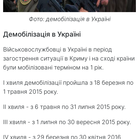
Фото: демобілізація в Україні
Демобілізація в Україні
Військовослужбовці в Україні в період
загострення ситуації в Криму і на сході країни
були мобілізовані терміном на 1 рік.
I хвиля демобілізації пройшла з 18 березня по
1 травня 2015 року.
II хвиля - з 6 травня по 31 липня 2015 року.
III хвиля - з 1 липня по 30 вересня 2015 року.
IV хвиля - з 29 березня по 30 квітня 2016