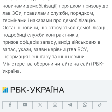
новинами демобілізації, порядком призову до
лав ЗСУ, правилами служби, порядком,
термінами і наказами про демобілізацію.
Останні новини, що стосуються демобілізації,
подробиці служби контрактників,
призов офіцерів запасу, вихід військових в
запас, укази, заяви керівництва ВСУ,
інформація Генштабу та інші новини
Міністерства оборони читайте на сайті РБК-
Україна.