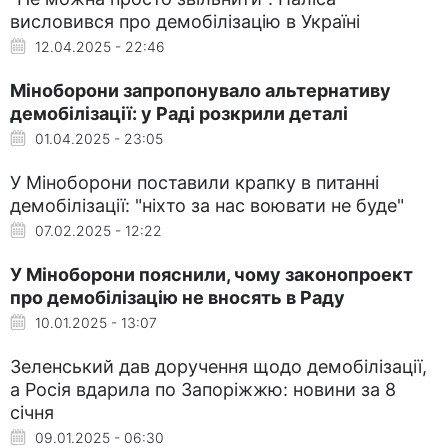
висловився про демобілізацію в Україні
12.04.2025 - 22:46
Міноборони запропонувало альтернативу
демобілізації: у Раді розкрили деталі
01.04.2025 - 23:05
У Міноборони поставили крапку в питанні
демобілізації: "ніхто за нас воювати не буде"
07.02.2025 - 12:22
У Міноборони пояснили, чому законопроект
про демобілізацію не вносять в Раду
10.01.2025 - 13:07
Зеленський дав доручення щодо демобілізації,
а Росія вдарила по Запоріжжю: новини за 8
січня
09.01.2025 - 06:30