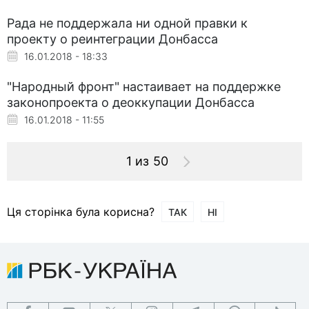
Рада не поддержала ни одной правки к
проекту о реинтеграции Донбасса
16.01.2018 - 18:33
"Народный фронт" настаивает на поддержке
законопроекта о деоккупации Донбасса
16.01.2018 - 11:55
1 из 50
Ця сторінка була корисна?
ТАК
НІ