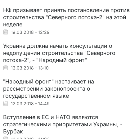
НФ призывает принять постановление против
строительства "Северного потока-2" на этой
неделе
19.03.2018 - 12:29
Украина должна начать консультации о
недопущении строительства "Северного
потока-2", - "Народный фронт"
13.03.2018 - 13:10
"Народный фронт" настаивает на
рассмотрении законопроекта о
государственном языке
12.03.2018 - 14:49
Вступление в ЕС и НАТО являются
стратегическими приоритетами Украины, -
Бурбак