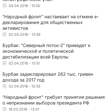
04.04.2018 - 15:50
"Народный фронт" настаивает на отмене е-
декларирования для общественных
активистов
02.04.2018 - 13:58
Бурбак: "Северный поток-2" приведет к
экономической и политической
дестабилизации всей Европы
02.04.2018 - 13:51
Бурбак задекларировал 262 тыс. гривен
дохода за 2017 год
02.04.2018 - 12:55
"Народный фронт" требует принятия решения
о непризнании выборов президента РФ
19.03.2018 - 13:01