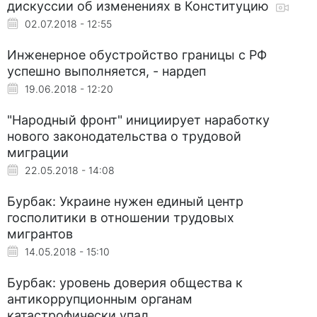
дискуссии об изменениях в Конституцию
02.07.2018 - 12:55
Инженерное обустройство границы с РФ
успешно выполняется, - нардеп
19.06.2018 - 12:20
"Народный фронт" инициирует наработку
нового законодательства о трудовой
миграции
22.05.2018 - 14:08
Бурбак: Украине нужен единый центр
госполитики в отношении трудовых
мигрантов
14.05.2018 - 15:10
Бурбак: уровень доверия общества к
антикоррупционным органам
катастрофически упал