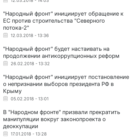
12.03.2018 - 14:03
"Народный фронт" инициирует обращение к
ЕС против строительства "Северного
потока-2"
12.03.2018 - 13:36
"Народный фронт" будет настаивать на
продолжении антикоррупционных реформ
26.02.2018 - 13:32
"Народный фронт" инициирует постановление
о непризнании выборов президента РФ в
Крыму
05.02.2018 - 13:01
В "Народном фронте" призвали прекратить
манипуляции вокруг законопроекта о
деоккупации
17.01.2018 - 13:28