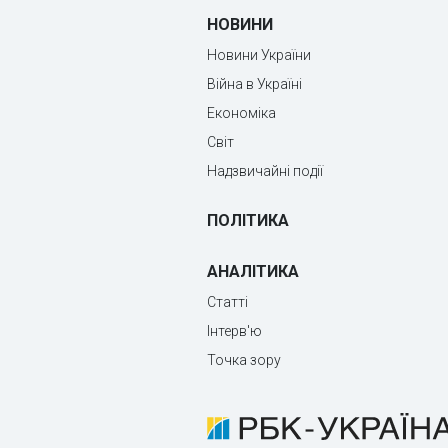
НОВИНИ
Новини України
Війна в Україні
Економіка
Світ
Надзвичайні події
ПОЛІТИКА
АНАЛІТИКА
Статті
Інтерв'ю
Точка зору