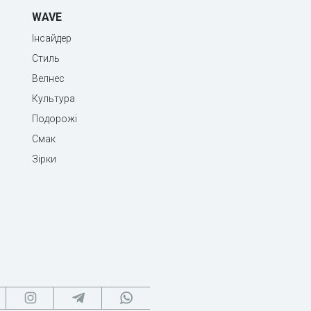
WAVE
Інсайдер
Стиль
Велнес
Культура
Подорожі
Смак
Зірки