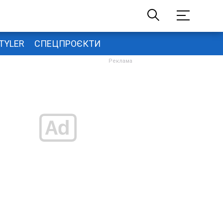
TYLER
СПЕЦПРОЄКТИ