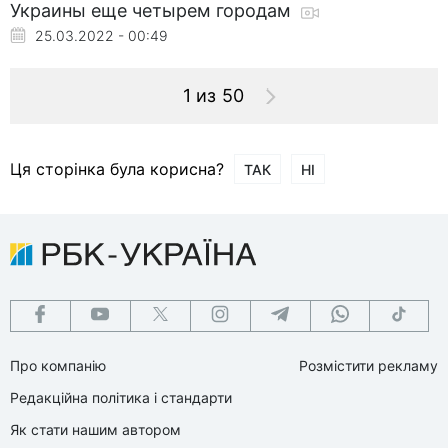
Украины еще четырем городам
25.03.2022 - 00:49
1 из 50
Ця сторінка була корисна?
ТАК
НІ
Про компанію
Розмістити рекламу
Редакційна політика і стандарти
Як стати нашим автором