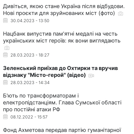
Дивіться, якою стане Україна після відбудови.
Нові проєкти для зруйнованих міст (фото)
30.04.2023 - 13:50
Нацбанк випустив пам'ятні медалі на честь
українських міст героїв: як вони виглядають
28.03.2023 - 18:27
Зеленський приїхав до Охтирки та вручив
відзнаку "Місто-герой" (відео)
28.03.2023 - 14:34
Б'ють по трансформаторам і
електропідстанціям. Глава Сумської області
про постійні атаки РФ
08.12.2022 - 15:57
Фонд Ахметова передав партію гуманітарної