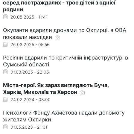
серед постраждалих - троє дітей з однієї
родини
20.08.2025 - 11:41
Окупанти вдарили дронами по Охтирці, в ОВА
показали наслідки
26.03.2025 - 05:56
Росіяни вдарили по критичній інфраструктурі в
Сумській області
01.03.2025 - 22:06
Міста-герої. Як зараз виглядають Буча,
Харків, Миколаїв та Херсон
24.02.2024 - 08:00
Психологи Фонду Ахметова надали допомогу
жителям Охтирки
01.05.2023 - 21:01