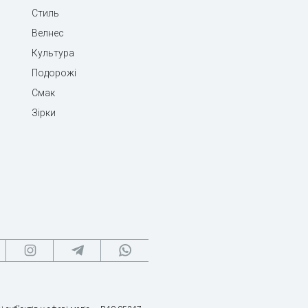
Стиль
Велнес
Культура
Подорожі
Смак
Зірки