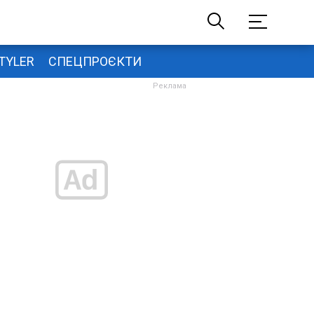
TYLER
СПЕЦПРОЄКТИ