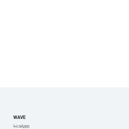
WAVE
Інсайдер