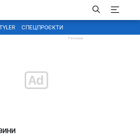
TYLER
СПЕЦПРОЄКТИ
ВИНИ