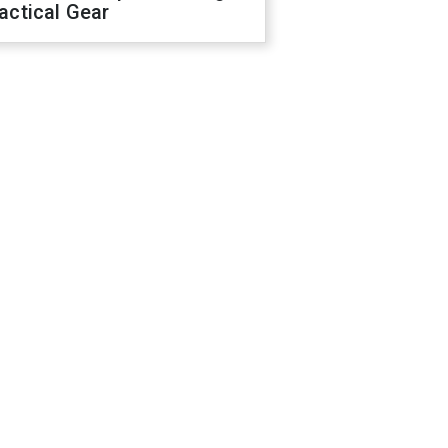
actical Gear