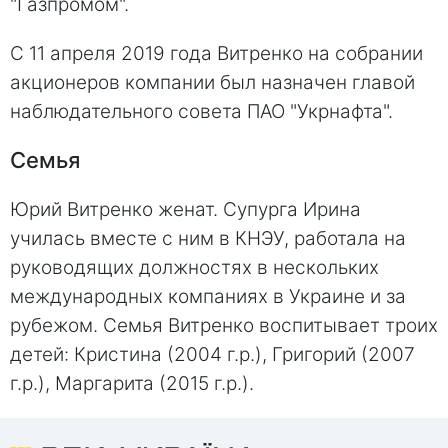
"Газпромом".
С 11 апреля 2019 года Витренко на собрании
акционеров компании был назначен главой
наблюдательного совета ПАО "Укрнафта".
Семья
Юрий Витренко женат. Супурга Ирина
училась вместе с ним в КНЭУ, работала на
руководящих должностях в нескольких
международных компаниях в Украине и за
рубежом. Семья Витренко воспитывает троих
детей: Кристина (2004 г.р.), Григорий (2007
г.р.), Маргарита (2015 г.р.).