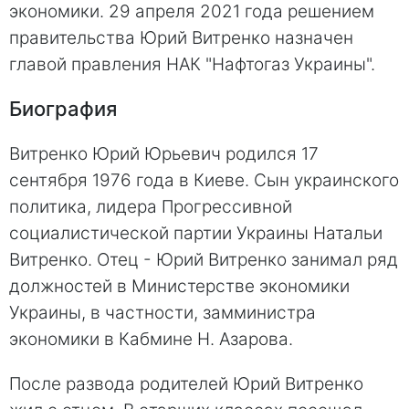
экономики. 29 апреля 2021 года решением
правительства Юрий Витренко назначен
главой правления НАК "Нафтогаз Украины".
Биография
Витренко Юрий Юрьевич родился 17
сентября 1976 года в Киеве. Сын украинского
политика, лидера Прогрессивной
социалистической партии Украины Натальи
Витренко. Отец - Юрий Витренко занимал ряд
должностей в Министерстве экономики
Украины, в частности, замминистра
экономики в Кабмине Н. Азарова.
После развода родителей Юрий Витренко