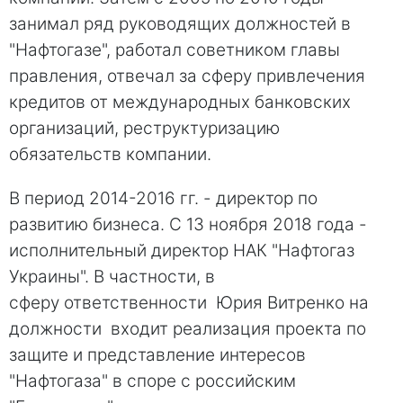
занимал ряд руководящих должностей в
"Нафтогазе", работал советником главы
правления, отвечал за сферу привлечения
кредитов от международных банковских
организаций, реструктуризацию
обязательств компании.
В период 2014-2016 гг. - директор по
развитию бизнеса. С 13 ноября 2018 года -
исполнительный директор НАК "Нафтогаз
Украины". В частности, в
сферу ответственности Юрия Витренко на
должности входит реализация проекта по
защите и представление интересов
"Нафтогаза" в споре с российским