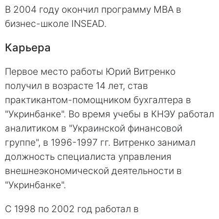
В 2004 году окончил программу МВА в
бизнес-школе INSEAD.
Карьера
Первое место работы Юрий Витренко
получил в возрасте 14 лет, став
практикантом-помощником бухгалтера в
"Укринбанке". Во время учебы в КНЭУ работал
аналитиком в "Украинской финансовой
группе", в 1996-1997 гг. Витренко занимал
должность специалиста управления
внешнеэкономической деятельности в
"Укринбанке".
С 1998 по 2002 год работал в