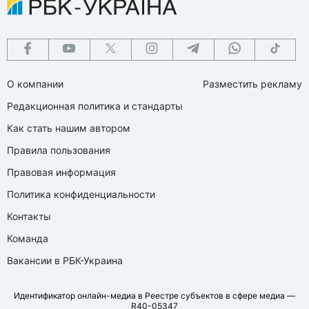
О компании
Разместить рекламу
Редакционная политика и стандарты
Как стать нашим автором
Правила пользования
Правовая информация
Политика конфиденциальности
Контакты
Команда
Вакансии в РБК-Украина
Идентификатор онлайн-медиа в Реестре субъектов в сфере медиа —
R40-05347