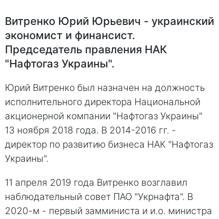
Витренко Юрий Юрьевич - украинский
экономист и финансист.
Председатель правления НАК
"Нафтогаз Украины".
Юрий Витренко был назначен на должность
исполнительного директора Национальной
акционерной компании "Нафтогаз Украины"
13 ноября 2018 года. В 2014-2016 гг. -
директор по развитию бизнеса НАК "Нафтогаз
Украины".
11 апреля 2019 года Витренко возглавил
наблюдательный совет ПАО "Укрнафта". В
2020-м - первый замминиста и и.о. министра