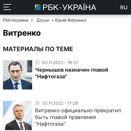
RU
РБК-Украина
»
Досье
» Юрий Витренко
Витренко
МАТЕРИАЛЫ ПО ТЕМЕ
03.11.2022 - 19:37
Чернышов назначен главой
"Нафтогаза"
03.11.2022 - 17:28
Витренко официально прекратил
быть главой правления
"Нафтогаза"