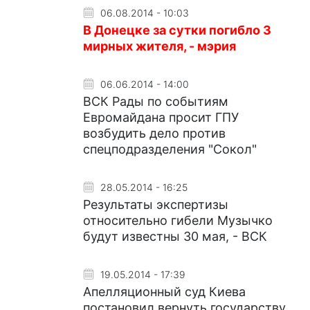
06.08.2014 - 10:03
В Донецке за сутки погибло 3
мирных жителя, - мэрия
06.06.2014 - 14:00
ВСК Рады по событиям
Евромайдана просит ГПУ
возбудить дело против
спецподразделения "Сокол"
28.05.2014 - 16:25
Результаты экспертизы
относительно гибели Музычко
будут известны 30 мая, - ВСК
19.05.2014 - 17:39
Апелляционный суд Киева
постановил вернуть государству