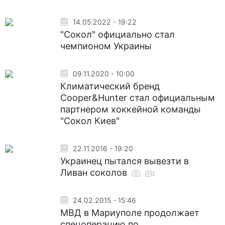
14.05.2022 - 19:22
"Сокол" официально стал
чемпионом Украины
09.11.2020 - 10:00
Климатический бренд
Cooper&Hunter стал официальным
партнером хоккейной команды
"Сокол Киев"
22.11.2016 - 19:20
Украинец пытался вывезти в
Ливан соколов
24.02.2015 - 15:46
МВД в Мариуполе продолжает
спецоперацию по