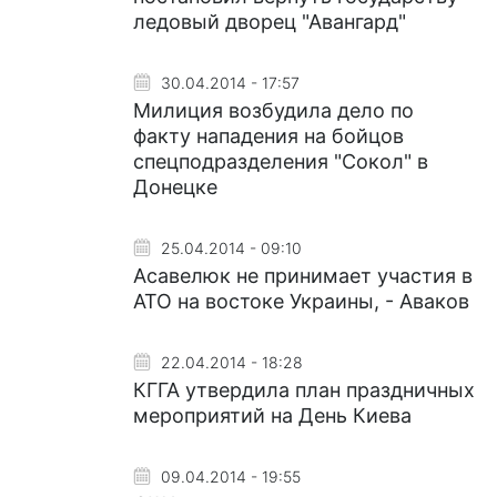
ледовый дворец "Авангард"
30.04.2014 - 17:57
Милиция возбудила дело по
факту нападения на бойцов
спецподразделения "Сокол" в
Донецке
25.04.2014 - 09:10
Асавелюк не принимает участия в
АТО на востоке Украины, - Аваков
22.04.2014 - 18:28
КГГА утвердила план праздничных
мероприятий на День Киева
09.04.2014 - 19:55