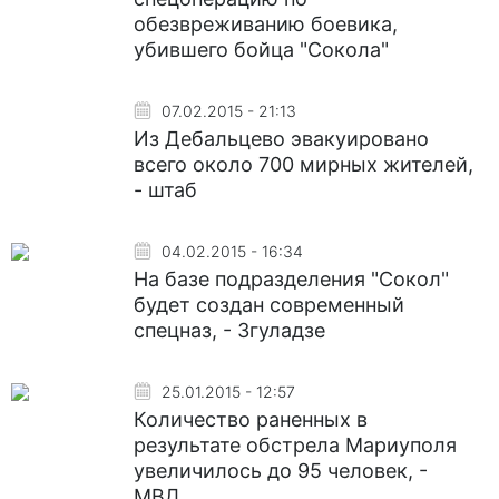
обезвреживанию боевика,
убившего бойца "Сокола"
07.02.2015 - 21:13
Из Дебальцево эвакуировано
всего около 700 мирных жителей,
- штаб
04.02.2015 - 16:34
На базе подразделения "Сокол"
будет создан современный
спецназ, - Згуладзе
25.01.2015 - 12:57
Количество раненных в
результате обстрела Мариуполя
увеличилось до 95 человек, -
МВД