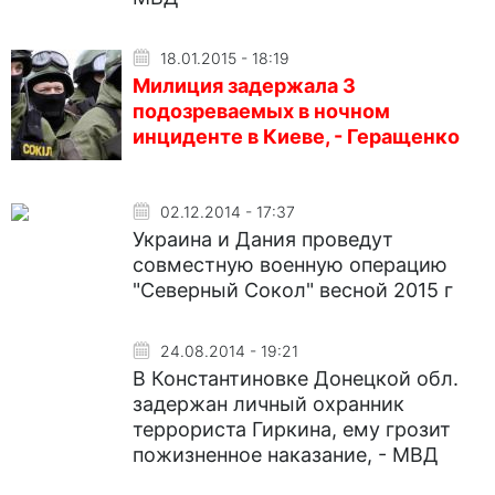
18.01.2015 - 18:19
Милиция задержала 3
подозреваемых в ночном
инциденте в Киеве, - Геращенко
02.12.2014 - 17:37
Украина и Дания проведут
совместную военную операцию
"Северный Сокол" весной 2015 г
24.08.2014 - 19:21
В Константиновке Донецкой обл.
задержан личный охранник
террориста Гиркина, ему грозит
пожизненное наказание, - МВД