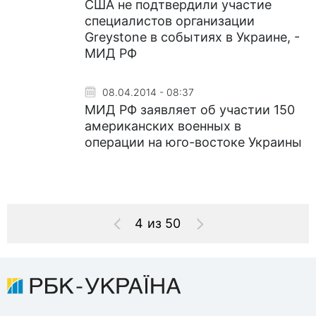
США не подтвердили участие
специалистов организации
Greystone в событиях в Украине, -
МИД РФ
08.04.2014 - 08:37
МИД РФ заявляет об участии 150
американских военных в
операции на юго-востоке Украины
4 из 50