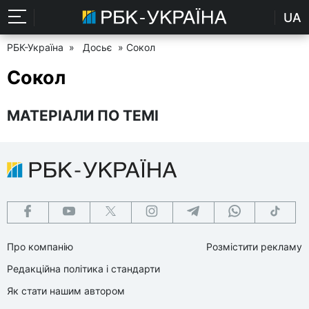
UA
РБК-Україна
»
Досьє
» Сокол
Сокол
МАТЕРІАЛИ ПО ТЕМІ
Про компанію
Розмістити рекламу
Редакційна політика і стандарти
Як стати нашим автором