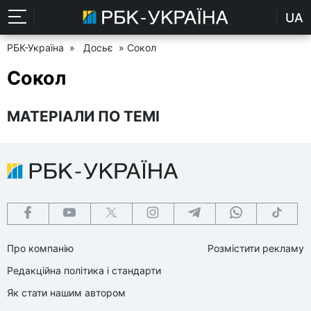
UA
РБК-Україна
»
Досьє
» Сокол
Сокол
МАТЕРІАЛИ ПО ТЕМІ
Про компанію
Розмістити рекламу
Редакційна політика і стандарти
Як стати нашим автором