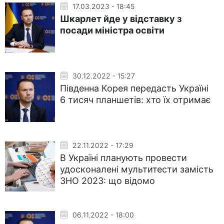
17.03.2023 - 18:45
Шкарлет йде у відставку з
посади міністра освіти
30.12.2022 - 15:27
Південна Корея передасть Україні
6 тисяч планшетів: хто їх отримає
22.11.2022 - 17:29
В Україні планують провести
удосконалені мультитести замість
ЗНО 2023: що відомо
06.11.2022 - 18:00