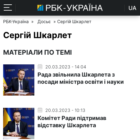
UA
РБК-Україна
»
Досьє
» Сергій Шкарлет
Сергій Шкарлет
МАТЕРІАЛИ ПО ТЕМІ
20.03.2023 - 14:04
Рада звільнила Шкарлета з
посади міністра освіти і науки
20.03.2023 - 10:13
Комітет Ради підтримав
відставку Шкарлета