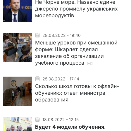
Не Чорне море. Названо єдине
джерело промислу українських
морепродуктів
28.08.2022 - 19:40
Меньше уроков при смешанной
форме: Шкарлет сделал
заявление об организации
учебного процесса
25.08.2022 - 17:14
Сколько школ готовы к офлайн-
обучению: ответ министра
образования
18.08.2022 - 12:15
Будет 4 модели обучения.