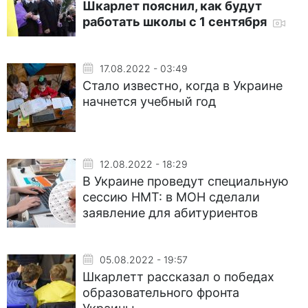
Шкарлет пояснил, как будут
работать школы с 1 сентября
17.08.2022 - 03:49
Стало известно, когда в Украине
начнется учебный год
12.08.2022 - 18:29
В Украине проведут специальную
сессию НМТ: в МОН сделали
заявление для абитуриентов
05.08.2022 - 19:57
Шкарлетт рассказал о победах
образовательного фронта