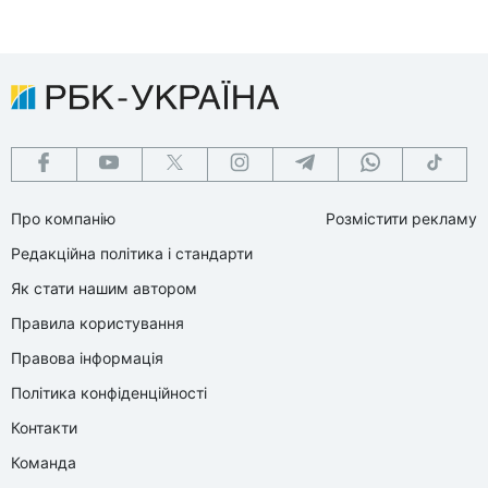
Про компанію
Розмістити рекламу
Редакційна політика і стандарти
Як стати нашим автором
Правила користування
Правова інформація
Політика конфіденційності
Контакти
Команда