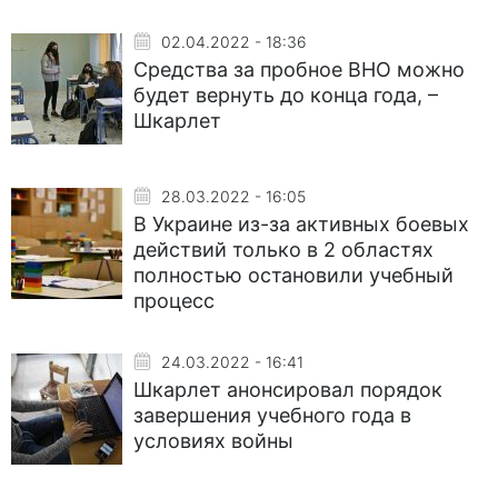
02.04.2022 - 18:36
Средства за пробное ВНО можно
будет вернуть до конца года, –
Шкарлет
28.03.2022 - 16:05
В Украине из-за активных боевых
действий только в 2 областях
полностью остановили учебный
процесс
24.03.2022 - 16:41
Шкарлет анонсировал порядок
завершения учебного года в
условиях войны