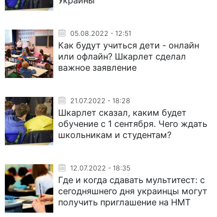
Украины
05.08.2022 - 12:51
Как будут учиться дети - онлайн
или офлайн? Шкарлет сделал
важное заявление
21.07.2022 - 18:28
Шкарлет сказал, каким будет
обучение с 1 сентября. Чего ждать
школьникам и студентам?
12.07.2022 - 18:35
Где и когда сдавать мультитест: с
сегодняшнего дня украинцы могут
получить приглашение на НМТ