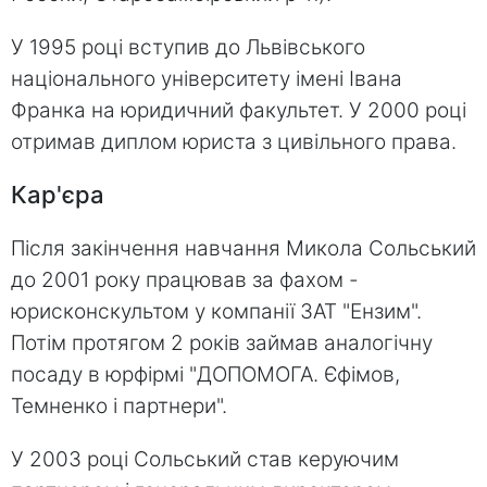
У 1995 році вступив до Львівського
національного університету імені Івана
Франка на юридичний факультет. У 2000 році
отримав диплом юриста з цивільного права.
Кар'єра
Після закінчення навчання Микола Сольський
до 2001 року працював за фахом -
юрисконскультом у компанії ЗАТ "Ензим".
Потім протягом 2 років займав аналогічну
посаду в юрфірмі "ДОПОМОГА. Єфімов,
Темненко і партнери".
У 2003 році Сольський став керуючим