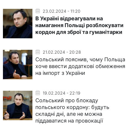
23.02.2024 - 11:20
В Україні відреагували на
намагання Польщі розблокувати
кордон для зброї та гуманітарки
21.02.2024 - 20:28
Сольський пояснив, чому Польща
хоче ввести додаткові обмеження
на імпорт з України
19.02.2024 - 22:19
Сольський про блокаду
польського кордону: будуть
складні дні, але не можна
піддаватися на провокації