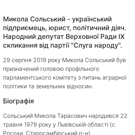
Микола Сольський - український
підприємець, юрист, політичний діяч.
Народний депутат Верховної Ради IX
скликання від партії "Слуга народу".
29 серпня 2019 року Микола Сольський був
призначений головою профільного
парламентського комітету з питань аграрної
політики та земельних відносин.
Біографія
Сольський Микола Тарасович народився 22
травня 1979 року у Львівській області (с.
Росохи, Старосамбірський р-н).