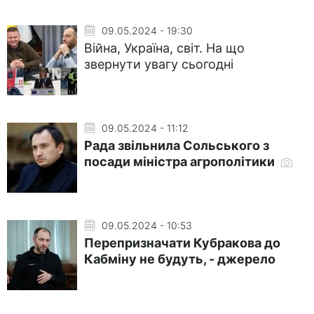
09.05.2024 - 19:30
Війна, Україна, світ. На що
звернути увагу сьогодні
09.05.2024 - 11:12
Рада звільнила Сольського з
посади міністра агрополітики
09.05.2024 - 10:53
Перепризначати Кубракова до
Кабміну не будуть, - джерело