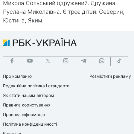
Микола Сольський одружений. Дружина -
Руслана Миколаївна. Є троє дітей: Северин,
Юстина, Яким.
Про компанію
Розмістити рекламу
Редакційна політика і стандарти
Як стати нашим автором
Правила користування
Правова інформація
Політика конфіденційності
Контакти