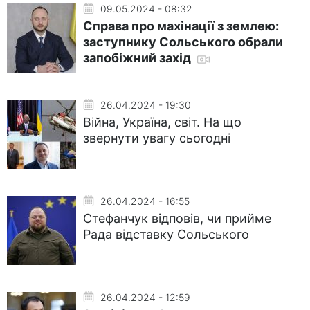
09.05.2024 - 08:32
Справа про махінації з землею:
заступнику Сольського обрали
запобіжний захід
26.04.2024 - 19:30
Війна, Україна, світ. На що
звернути увагу сьогодні
26.04.2024 - 16:55
Стефанчук відповів, чи прийме
Рада відставку Сольського
26.04.2024 - 12:59