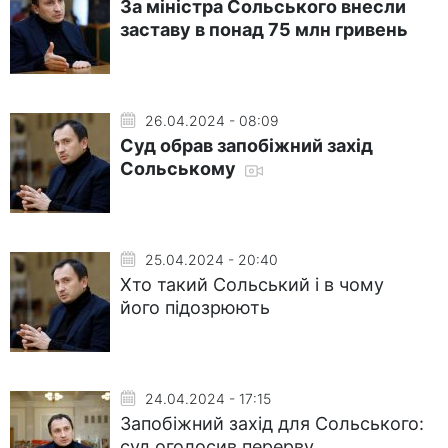
За міністра Сольського внесли
заставу в понад 75 млн гривень
26.04.2024 - 08:09
Суд обрав запобіжний захід
Сольському
25.04.2024 - 20:40
Хто такий Сольський і в чому
його підозрюють
24.04.2024 - 17:15
Запобіжний захід для Сольського:
суд оголосив перерву