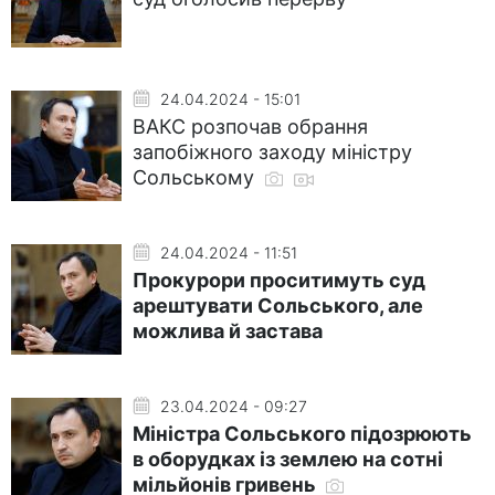
24.04.2024 - 15:01
ВАКС розпочав обрання
запобіжного заходу міністру
Сольському
24.04.2024 - 11:51
Прокурори проситимуть суд
арештувати Сольського, але
можлива й застава
23.04.2024 - 09:27
Міністра Сольського підозрюють
в оборудках із землею на сотні
мільйонів гривень