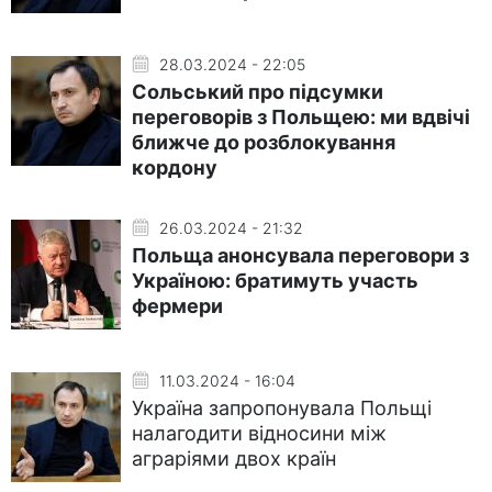
28.03.2024 - 22:05
Сольський про підсумки
переговорів з Польщею: ми вдвічі
ближче до розблокування
кордону
26.03.2024 - 21:32
Польща анонсувала переговори з
Україною: братимуть участь
фермери
11.03.2024 - 16:04
Україна запропонувала Польщі
налагодити відносини між
аграріями двох країн