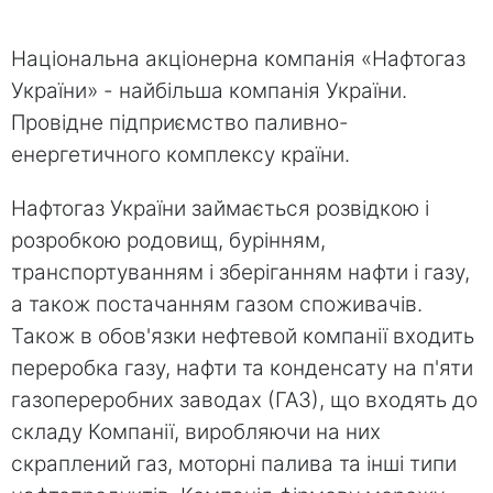
Національна акціонерна компанія «Нафтогаз
України» - найбільша компанія України.
Провідне підприємство паливно-
енергетичного комплексу країни.
Нафтогаз України займається розвідкою і
розробкою родовищ, бурінням,
транспортуванням і зберіганням нафти і газу,
а також постачанням газом споживачів.
Також в обов'язки нефтевой компанії входить
переробка газу, нафти та конденсату на п'яти
газопереробних заводах (ГАЗ), що входять до
складу Компанії, виробляючи на них
скраплений газ, моторні палива та інші типи