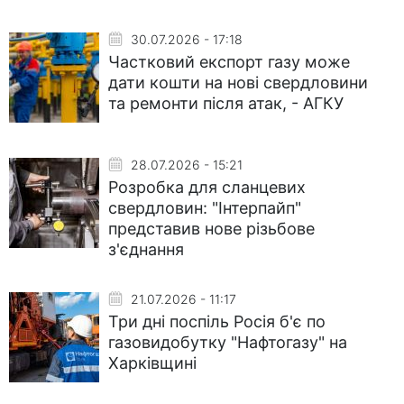
30.07.2026 - 17:18
Частковий експорт газу може
дати кошти на нові свердловини
та ремонти після атак, - АГКУ
28.07.2026 - 15:21
Розробка для сланцевих
свердловин: "Інтерпайп"
представив нове різьбове
з'єднання
21.07.2026 - 11:17
Три дні поспіль Росія б'є по
газовидобутку "Нафтогазу" на
Харківщині