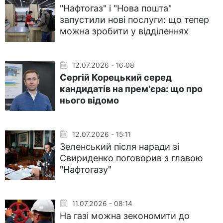
"Нафтогаз" і "Нова пошта"
запустили нові послуги: що тепер
можна зробити у відділеннях
12.07.2026 - 16:08
Сергій Корецький серед
кандидатів на прем'єра: що про
нього відомо
12.07.2026 - 15:11
Зеленський після наради зі
Свириденко поговорив з главою
"Нафтогазу"
11.07.2026 - 08:14
На газі можна зекономити до