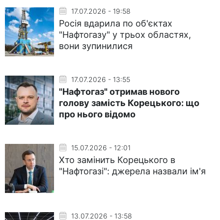
17.07.2026 - 19:58
Росія вдарила по об'єктах
"Нафтогазу" у трьох областях,
вони зупинилися
17.07.2026 - 13:55
"Нафтогаз" отримав нового
голову замість Корецького: що
про нього відомо
15.07.2026 - 12:01
Хто замінить Корецького в
"Нафтогазі": джерела назвали ім'я
13.07.2026 - 13:58