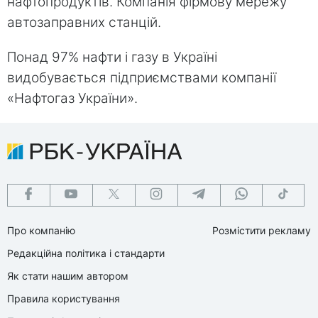
нафтопродуктів. Компанія фірмову мережу
автозаправних станцій.
Понад 97% нафти і газу в Україні
видобувається підприємствами компанії
«Нафтогаз України».
Про компанію
Розмістити рекламу
Редакційна політика і стандарти
Як стати нашим автором
Правила користування