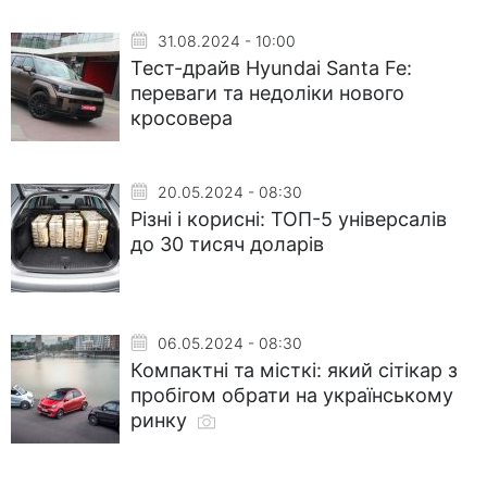
31.08.2024 - 10:00
Тест-драйв Hyundai Santa Fe:
переваги та недоліки нового
кросовера
20.05.2024 - 08:30
Різні і корисні: ТОП-5 універсалів
до 30 тисяч доларів
06.05.2024 - 08:30
Компактні та місткі: який сітікар з
пробігом обрати на українському
ринку