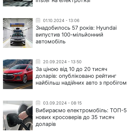
Inster на електротязі
01.10.2024 - 13:06
Знадобилось 57 років: Hyundai
випустив 100-мільйонний
автомобіль
20.09.2024 - 13:50
За ціною від 10 до 20 тисяч
доларів: опубліковано рейтинг
найбільш надійних авто з пробігом
03.09.2024 - 08:15
Вибираємо електромобіль: ТОП-5
нових кросоверів до 35 тисяч
доларів