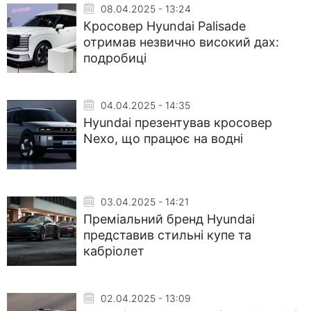
08.04.2025 - 13:24
Кросовер Hyundai Palisade
отримав незвично високий дах:
подробиці
04.04.2025 - 14:35
Hyundai презентував кросовер
Nexo, що працює на водні
03.04.2025 - 14:21
Преміальний бренд Hyundai
представив стильні купе та
кабріолет
02.04.2025 - 13:09