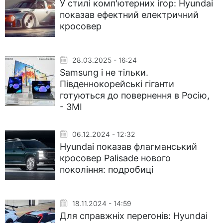
У стилі комп'ютерних ігор: Hyundai
показав ефектний електричний
кросовер
28.03.2025 - 16:24
Samsung і не тільки.
Південнокорейські гіганти
готуються до повернення в Росію,
- ЗМІ
06.12.2024 - 12:32
Hyundai показав флагманський
кросовер Palisade нового
покоління: подробиці
18.11.2024 - 14:59
Для справжніх перегонів: Hyundai