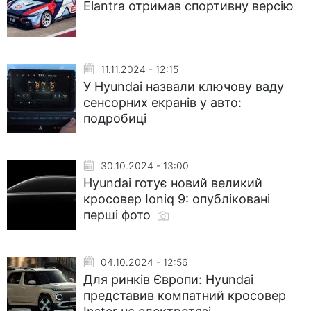
Elantra отримав спортивну версію
11.11.2024 - 12:15
У Hyundai назвали ключову ваду
сенсорних екранів у авто:
подробиці
30.10.2024 - 13:00
Hyundai готує новий великий
кросовер Ioniq 9: опубліковані
перші фото
04.10.2024 - 12:56
Для ринків Європи: Hyundai
представив компатний кросовер