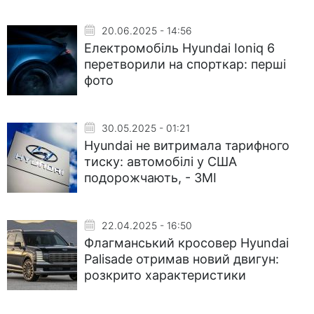
20.06.2025 - 14:56
Електромобіль Hyundai Ioniq 6
перетворили на спорткар: перші
фото
30.05.2025 - 01:21
Hyundai не витримала тарифного
тиску: автомобілі у США
подорожчають, - ЗМІ
22.04.2025 - 16:50
Флагманський кросовер Hyundai
Palisade отримав новий двигун:
розкрито характеристики