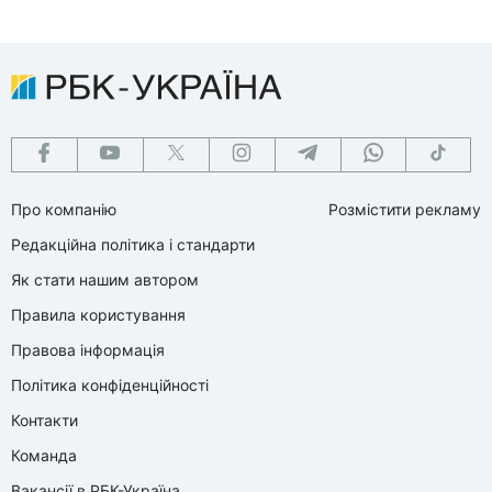
Про компанію
Розмістити рекламу
Редакційна політика і стандарти
Як стати нашим автором
Правила користування
Правова інформація
Політика конфіденційності
Контакти
Команда
Вакансії в РБК-Україна