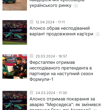
українського ринку
12.04.2024 - 11:11
Алонсо обрав несподіваний
варіант продовження кар'єри
25.03.2024 - 16:57
Ферстаппен отримав
несподіваного претендента в
партнери на наступний сезон
Формули-1
24.03.2024 - 11:30
Алонсо отримав покарання за
аварію "Мерседеса": як змінився