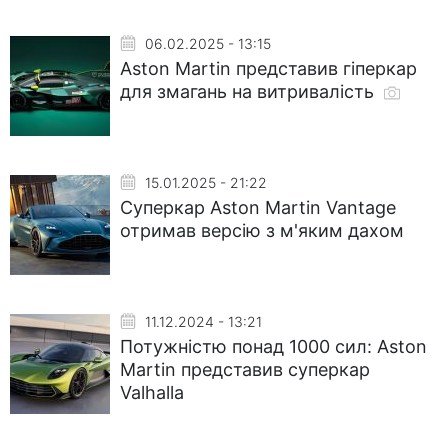
06.02.2025 - 13:15
Aston Martin представив гіперкар
для змагань на витривалість
15.01.2025 - 21:22
Суперкар Aston Martin Vantage
отримав версію з м'яким дахом
11.12.2024 - 13:21
Потужністю понад 1000 сил: Aston
Martin представив суперкар
Valhalla