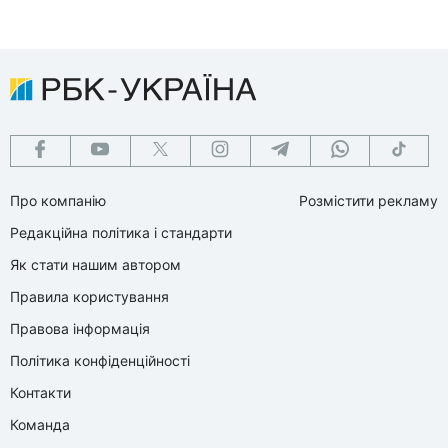
Про компанію
Розмістити рекламу
Редакційна політика і стандарти
Як стати нашим автором
Правила користування
Правова інформація
Політика конфіденційності
Контакти
Команда