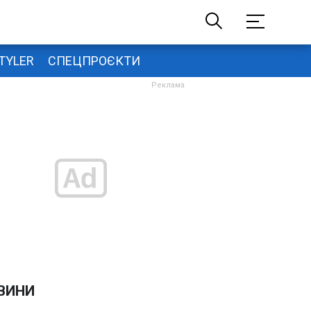
TYLER
СПЕЦПРОЄКТИ
ВИНИ