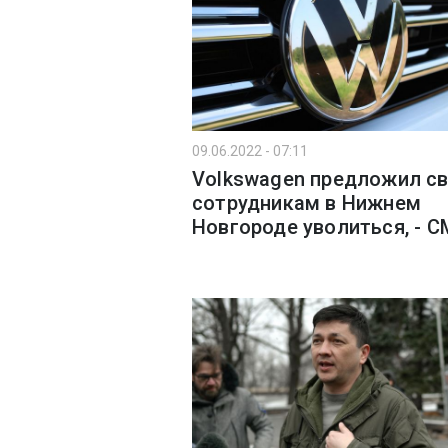
09.06.2022 - 07:11
Volkswagen предложил с
сотрудникам в Нижнем
Новгороде уволиться, - 