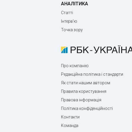
АНАЛІТИКА
Статті
Інтерв'ю
Точка зору
Про компанію
Редакційна політика і стандарти
Як стати нашим автором
Правила користування
Правова інформація
Політика конфіденційності
Контакти
Команда