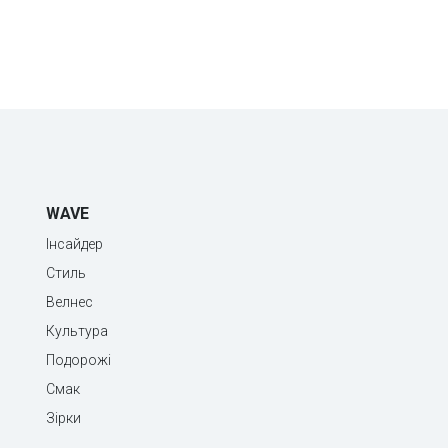
WAVE
Інсайдер
Стиль
Велнес
Культура
Подорожі
Смак
Зірки