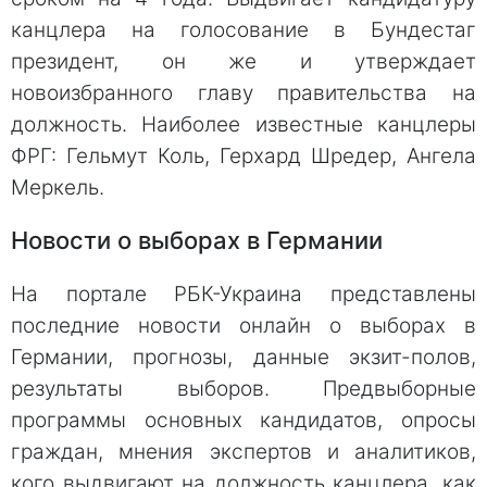
канцлера на голосование в Бундестаг
президент, он же и утверждает
новоизбранного главу правительства на
должность. Наиболее известные канцлеры
ФРГ: Гельмут Коль, Герхард Шредер, Ангела
Меркель.
Новости о выборах в Германии
На портале РБК-Украина представлены
последние новости онлайн о выборах в
Германии, прогнозы, данные экзит-полов,
результаты выборов. Предвыборные
программы основных кандидатов, опросы
граждан, мнения экспертов и аналитиков,
кого выдвигают на должность канцлера, как