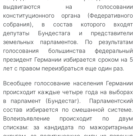
выдвигаются на голосовании
конституционного органа (Федеративного
собрания), в состав которого входят
депутаты Бундестага и представители
земельных парламентов. По результатам
голосования большинства федеральный
президент Германии избирается сроком на 5
лет с правом переизбраться еще один раз.
Всеобщее голосование населения Германии
происходит каждые четыре года на выборах
в парламент (Бундестаг). Парламентский
состав избирается по смешанной системе.
Волеизъявление происходит по двум
спискам: за кандидата по мажоритарным