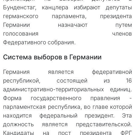
Бунденстаг, канцлера избирают депутаты
германского парламента, президента
Германии назначают путем
голосования членов
Федеративного собрания.
Система выборов в Германии
Германия является федеративной
республикой, состоящей из 16
административно-территориальных единиц.
Форма государственного правления -
парламентская республика, во главе которой
находится федеральный президент. Эта
должность является представительской.
Кандидаты на пост президента ФРГ