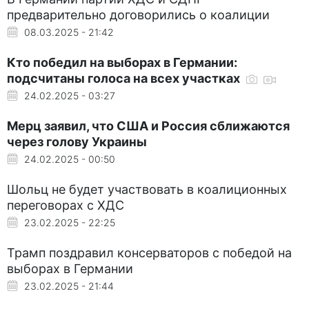
предварительно договорились о коалиции
08.03.2025 - 21:42
Кто победил на выборах в Германии:
подсчитаны голоса на всех участках
24.02.2025 - 03:27
Мерц заявил, что США и Россия сближаются
через голову Украины
24.02.2025 - 00:50
Шольц не будет участвовать в коалиционных
переговорах с ХДС
23.02.2025 - 22:25
Трамп поздравил консерваторов с победой на
выборах в Германии
23.02.2025 - 21:44