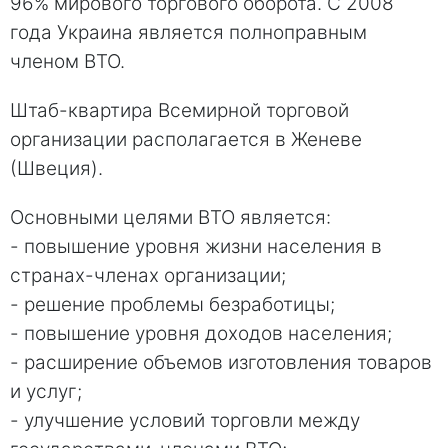
96% мирового торгового оборота. С 2008
года Украина является полноправным
членом ВТО.
Штаб-квартира Всемирной торговой
организации располагается в Женеве
(Швеция).
Основными целями ВТО является:
- повышение уровня жизни населения в
странах-членах организации;
- решение проблемы безработицы;
- повышение уровня доходов населения;
- расширение объемов изготовления товаров
и услуг;
- улучшение условий торговли между