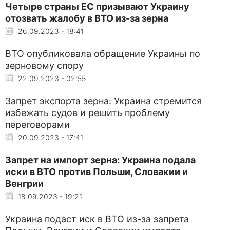
Четыре страны ЕС призывают Украину
отозвать жалобу в ВТО из-за зерна
26.09.2023 - 18:41
ВТО опубликовала обращение Украины по
зерновому спору
22.09.2023 - 02:55
Запрет экспорта зерна: Украина стремится
избежать судов и решить проблему
переговорами
20.09.2023 - 17:41
Запрет на импорт зерна: Украина подала
иски в ВТО против Польши, Словакии и
Венгрии
18.09.2023 - 19:21
Украина подаст иск в ВТО из-за запрета