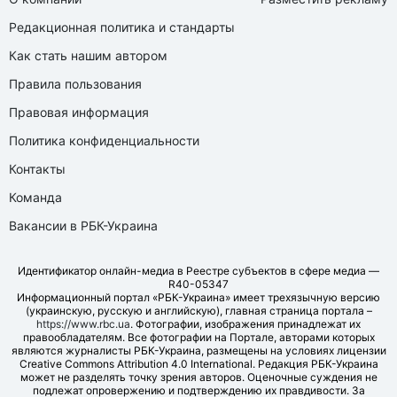
Редакционная политика и стандарты
Как стать нашим автором
Правила пользования
Правовая информация
Политика конфиденциальности
Контакты
Команда
Вакансии в РБК-Украина
Идентификатор онлайн-медиа в Реестре субъектов в сфере медиа —
R40-05347
Информационный портал «РБК-Украина» имеет трехязычную версию
(украинскую, русскую и английскую), главная страница портала –
https://www.rbc.ua
. Фотографии, изображения принадлежат их
правообладателям. Все фотографии на Портале, авторами которых
являются журналисты РБК-Украина, размещены на условиях лицензии
Creative Commons Attribution 4.0 International. Редакция РБК-Украина
может не разделять точку зрения авторов. Оценочные суждения не
подлежат опровержению и подтверждению их правдивости. За