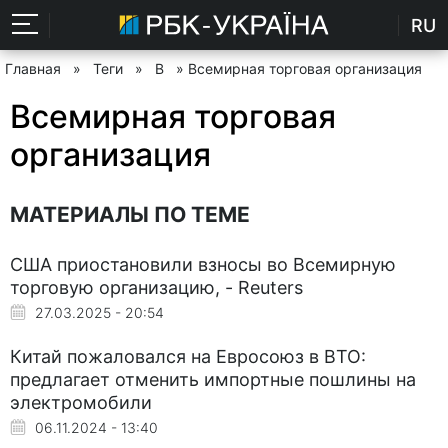
RU
Главная
»
Теги
»
В
» Всемирная торговая организация
Всемирная торговая
организация
МАТЕРИАЛЫ ПО ТЕМЕ
США приостановили взносы во Всемирную
торговую организацию, - Reuters
27.03.2025 - 20:54
Китай пожаловался на Евросоюз в ВТО:
предлагает отменить импортные пошлины на
электромобили
06.11.2024 - 13:40