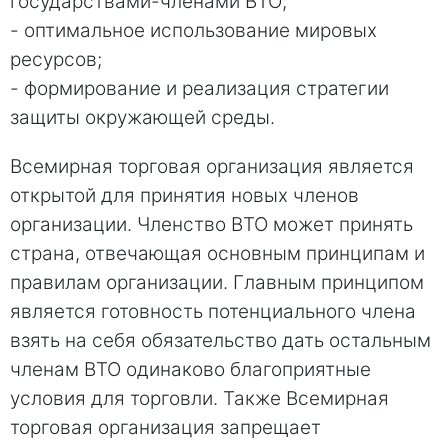
государствами-членами ВТО;
- оптимальное использование мировых
ресурсов;
- формирование и реализация стратегии
защиты окружающей среды.
Всемирная торговая организация является
открытой для принятия новых членов
организации. Членство ВТО может принять
страна, отвечающая основным принципам и
правилам организации. Главным принципом
является готовность потенциального члена
взять на себя обязательство дать остальным
членам ВТО одинаково благоприятные
условия для торговли. Также Всемирная
торговая организация запрещает