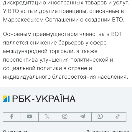
дискредитацию иностранных товаров и услуг.
У ВТО есть и другие принципы, описанные в
Марракеськом Соглашении о создании ВТО.
Основным преимуществом членства в ВОТ
является снижение барьеров у сфере
международной торговли, а также
перспектива улучшения политической и
социальной политики в стране и
индивидуального благосостояния населения.
О компании
Разместить рекламу