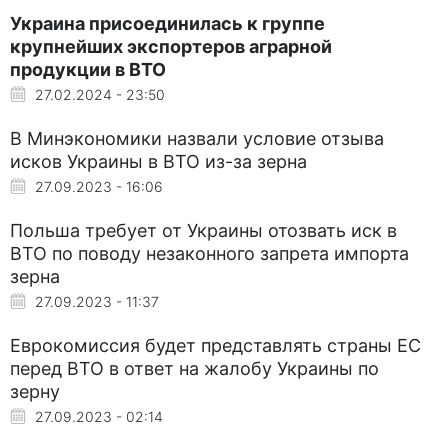
Украина присоединилась к группе
крупнейших экспортеров аграрной
продукции в ВТО
27.02.2024 - 23:50
В Минэкономики назвали условие отзыва
исков Украины в ВТО из-за зерна
27.09.2023 - 16:06
Польша требует от Украины отозвать иск в
ВТО по поводу незаконного запрета импорта
зерна
27.09.2023 - 11:37
Еврокомиссия будет представлять страны ЕС
перед ВТО в ответ на жалобу Украины по
зерну
27.09.2023 - 02:14