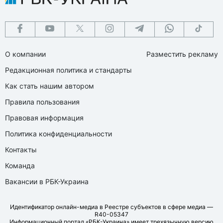
О компании
Разместить рекламу
Редакционная политика и стандарты
Как стать нашим автором
Правила пользования
Правовая информация
Политика конфиденциальности
Контакты
Команда
Вакансии в РБК-Украина
Идентификатор онлайн-медиа в Реестре субъектов в сфере медиа —
R40-05347
Информационный портал «РБК-Украина» имеет трехязычную версию