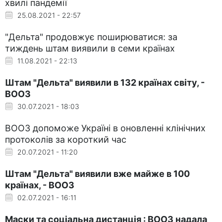
хвилі пандемії
25.08.2021 - 22:57
"Дельта" продовжує поширюватися: за
тиждень штам виявили в семи країнах
11.08.2021 - 22:13
Штам "Дельта" виявили в 132 країнах світу, -
ВООЗ
30.07.2021 - 18:03
ВООЗ допоможе Україні в оновленні клінічних
протоколів за короткий час
20.07.2021 - 11:20
Штам "Дельта" виявили вже майже в 100
країнах, - ВООЗ
02.07.2021 - 16:11
Маски та соціальна дистанція : ВООЗ надала