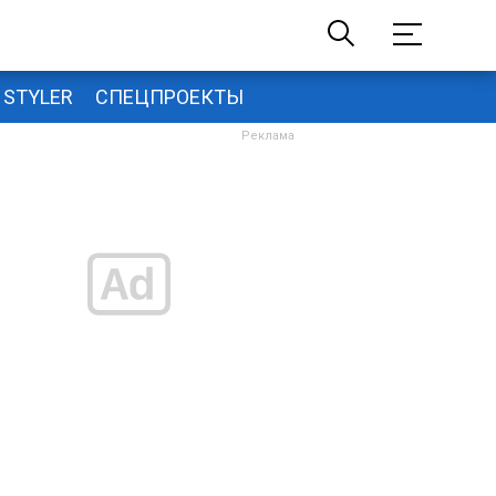
STYLER
СПЕЦПРОЕКТЫ