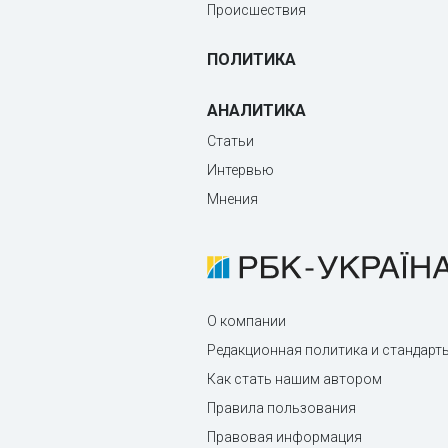
Происшествия
ПОЛИТИКА
АНАЛИТИКА
Статьи
Интервью
Мнения
О компании
Редакционная политика и стандарт
Как стать нашим автором
Правила пользования
Правовая информация