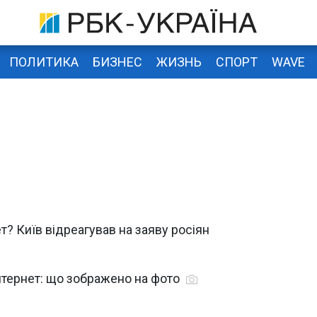
ПОЛИТИКА
БИЗНЕС
ЖИЗНЬ
СПОРТ
WAVE
? Київ відреагував на заяву росіян
інтернет: що зображено на фото