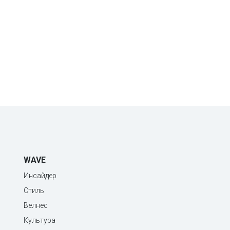
WAVE
Инсайдер
Стиль
Велнес
Культура