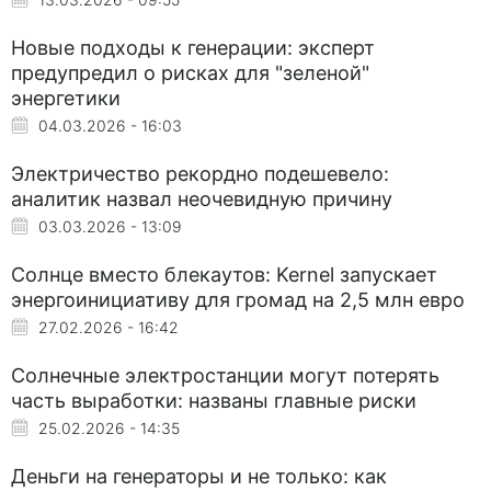
Новые подходы к генерации: эксперт
предупредил о рисках для "зеленой"
энергетики
04.03.2026 - 16:03
Электричество рекордно подешевело:
аналитик назвал неочевидную причину
03.03.2026 - 13:09
Солнце вместо блекаутов: Kernel запускает
энергоинициативу для громад на 2,5 млн евро
27.02.2026 - 16:42
Солнечные электростанции могут потерять
часть выработки: названы главные риски
25.02.2026 - 14:35
Деньги на генераторы и не только: как