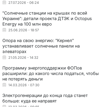
27.07.2026 - 06:24
"Солнечные станции на крышах по всей
Украине": детали проекта ДТЭК и Octopus
Energy на 100 млн евро
25.06.2026 - 18:57
Опора на свою энергию: "Кернел"
устанавливает солнечные панели на
элеваторах
21.05.2026 - 14:32
Программу энергоподдержки ФОПов
расширили: до какого числа податься, чтобы
не потерять деньги
14.03.2026 - 07:30
Электрогенерации до конца года станет
больше: куда ее направят
13.03.2026 - 09:55