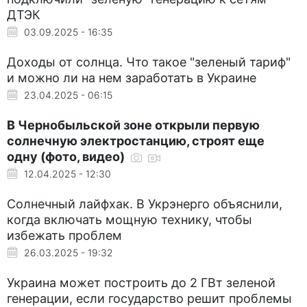
ДТЭК
03.09.2025 - 16:35
Доходы от солнца. Что такое "зеленый тариф"
и можно ли на нем заработать в Украине
23.04.2025 - 06:15
В Чернобыльской зоне открыли первую
солнечную электростанцию, строят еще
одну (фото, видео)
12.04.2025 - 12:30
Солнечный лайфхак. В Укрэнерго объяснили,
когда включать мощную технику, чтобы
избежать проблем
26.03.2025 - 19:32
Украина может построить до 2 ГВт зеленой
генерации, если государство решит проблемы