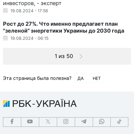
инвесторов, - эксперт
19.08.2024 - 17:56
Рост до 27%. Что именно предлагает план
"зеленой" энергетики Украины до 2030 года
19.08.2024 - 06:15
1 из 50
Эта страница была полезна?
ДА
НЕТ