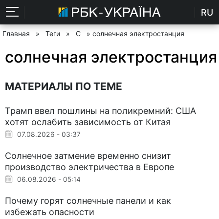
RU
Главная
»
Теги
»
С
» солнечная электростанция
солнечная электростанция
МАТЕРИАЛЫ ПО ТЕМЕ
Трамп ввел пошлины на поликремний: США
хотят ослабить зависимость от Китая
07.08.2026 - 03:37
Солнечное затмение временно снизит
производство электричества в Европе
06.08.2026 - 05:14
Почему горят солнечные панели и как
избежать опасности