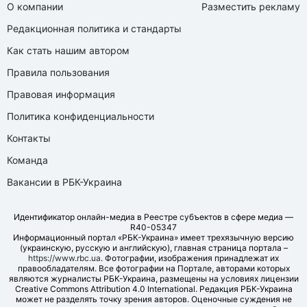
О компании
Разместить рекламу
Редакционная политика и стандарты
Как стать нашим автором
Правила пользования
Правовая информация
Политика конфиденциальности
Контакты
Команда
Вакансии в РБК-Украина
Идентификатор онлайн-медиа в Реестре субъектов в сфере медиа —
R40-05347
Информационный портал «РБК-Украина» имеет трехязычную версию
(украинскую, русскую и английскую), главная страница портала –
https://www.rbc.ua
. Фотографии, изображения принадлежат их
правообладателям. Все фотографии на Портале, авторами которых
являются журналисты РБК-Украина, размещены на условиях лицензии
Creative Commons Attribution 4.0 International. Редакция РБК-Украина
может не разделять точку зрения авторов. Оценочные суждения не