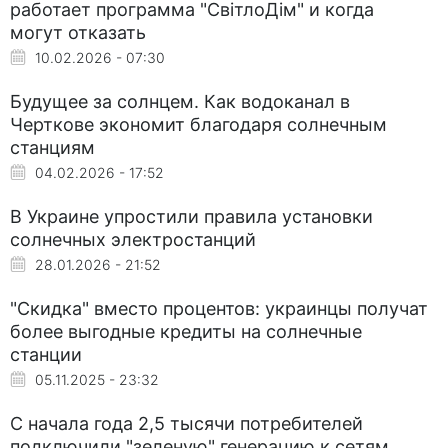
работает программа "СвітлоДім" и когда
могут отказать
10.02.2026 - 07:30
Будущее за солнцем. Как водоканал в
Черткове экономит благодаря солнечным
станциям
04.02.2026 - 17:52
В Украине упростили правила установки
солнечных электростанций
28.01.2026 - 21:52
"Скидка" вместо процентов: украинцы получат
более выгодные кредиты на солнечные
станции
05.11.2025 - 23:32
С начала года 2,5 тысячи потребителей
подключили "зеленую" генерацию к сетям