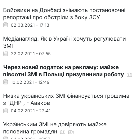
Бойовики на Донбасі знімають постановочні
репортажі про обстріли з боку ЗСУ
02.03.2021 - 17:13
Медіанагляд. Як в Україні хочуть регулювати
ЗМІ
22.02.2021 - 07:55
Через новий податок на рекламу: майже
півсотні ЗМІ в Польщі призупинили роботу
10.02.2021 - 12:49
Низка українських ЗМІ фінансується грошима
з "ДНР", - Аваков
04.02.2021 - 22:41
Українським ЗМІ не довіряють майже
половина громадян