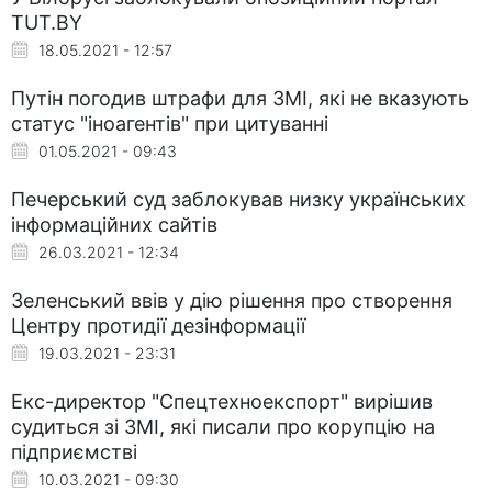
TUT.BY
18.05.2021 - 12:57
Путін погодив штрафи для ЗМІ, які не вказують
статус "іноагентів" при цитуванні
01.05.2021 - 09:43
Печерський суд заблокував низку українських
інформаційних сайтів
26.03.2021 - 12:34
Зеленський ввів у дію рішення про створення
Центру протидії дезінформації
19.03.2021 - 23:31
Екс-директор "Спецтехноекспорт" вирішив
судиться зі ЗМІ, які писали про корупцію на
підприємстві
10.03.2021 - 09:30