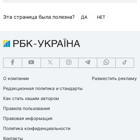
Эта страница была полезна?
ДА
НЕТ
О компании
Разместить рекламу
Редакционная политика и стандарты
Как стать нашим автором
Правила пользования
Правовая информация
Политика конфиденциальности
Контакты