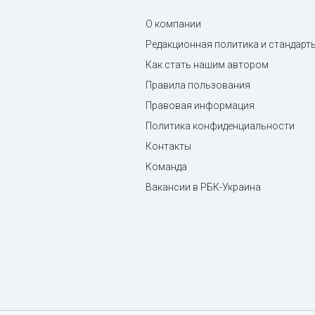
О компании
Редакционная политика и стандарт
Как стать нашим автором
Правила пользования
Правовая информация
Политика конфиденциальности
Контакты
Команда
Вакансии в РБК-Украина