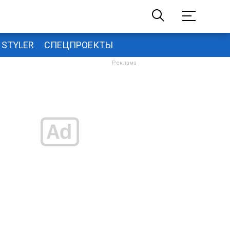
STYLER
СПЕЦПРОЕКТЫ