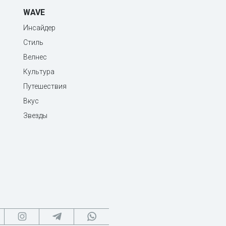
WAVE
Инсайдер
Стиль
Велнес
Культура
Путешествия
Вкус
Звезды