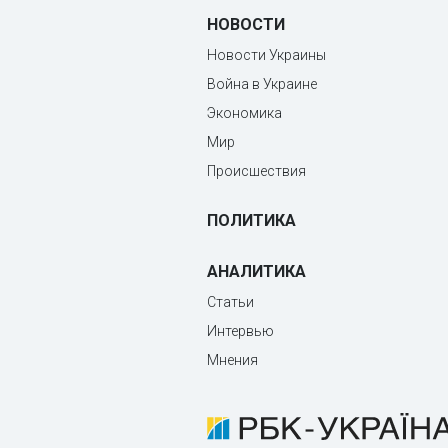
НОВОСТИ
Новости Украины
Война в Украине
Экономика
Мир
Происшествия
ПОЛИТИКА
АНАЛИТИКА
Статьи
Интервью
Мнения