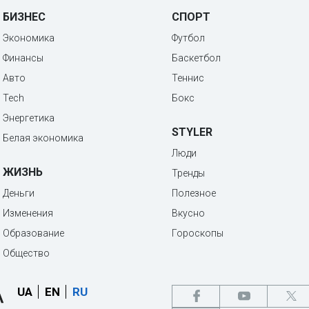
БИЗНЕС
СПОРТ
Экономика
Футбол
Финансы
Баскетбол
Авто
Теннис
Tech
Бокс
Энергетика
STYLER
Белая экономика
Люди
ЖИЗНЬ
Тренды
Деньги
Полезное
Изменения
Вкусно
Образование
Гороскопы
Общество
UA
EN
RU