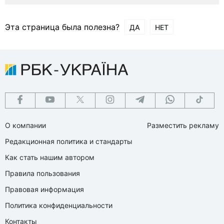
Эта страница была полезна?
ДА
НЕТ
О компании
Разместить рекламу
Редакционная политика и стандарты
Как стать нашим автором
Правила пользования
Правовая информация
Политика конфиденциальности
Контакты