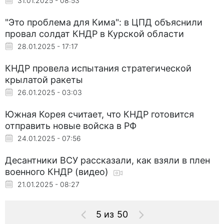
31.01.2025 - 08:53
"Это проблема для Кима": в ЦПД объяснили
провал солдат КНДР в Курской области
28.01.2025 - 17:17
КНДР провела испытания стратегической
крылатой ракеты
26.01.2025 - 03:03
Южная Корея считает, что КНДР готовится
отправить новые войска в РФ
24.01.2025 - 07:56
Десантники ВСУ рассказали, как взяли в плен
военного КНДР (видео)
21.01.2025 - 08:27
5 из 50