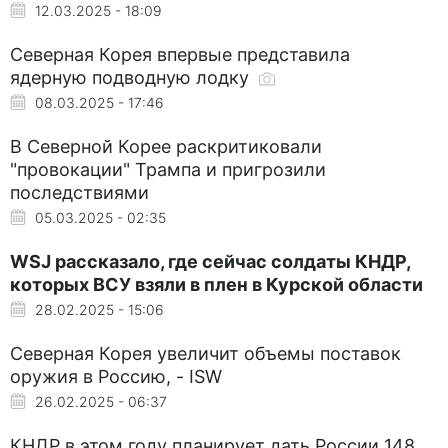
12.03.2025 - 18:09
Северная Корея впервые представила
ядерную подводную лодку
08.03.2025 - 17:46
В Северной Корее раскритиковали
"провокации" Трампа и пригрозили
последствиями
05.03.2025 - 02:35
WSJ рассказало, где сейчас солдаты КНДР,
которых ВСУ взяли в плен в Курской области
28.02.2025 - 15:06
Северная Корея увеличит объемы поставок
оружия в Россию, - ISW
26.02.2025 - 06:37
КНДР в этом году планирует дать России 148