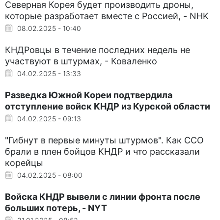
Северная Корея будет производить дроны,
которые разработает вместе с Россией, - NHK
08.02.2025 - 10:40
КНДРовцы в течение последних недель не
участвуют в штурмах, - Коваленко
04.02.2025 - 13:33
Разведка Южной Кореи подтвердила
отступление войск КНДР из Курской области
04.02.2025 - 09:13
"Гибнут в первые минуты штурмов". Как ССО
брали в плен бойцов КНДР и что рассказали
корейцы
04.02.2025 - 08:00
Войска КНДР вывели с линии фронта после
больших потерь, - NYT