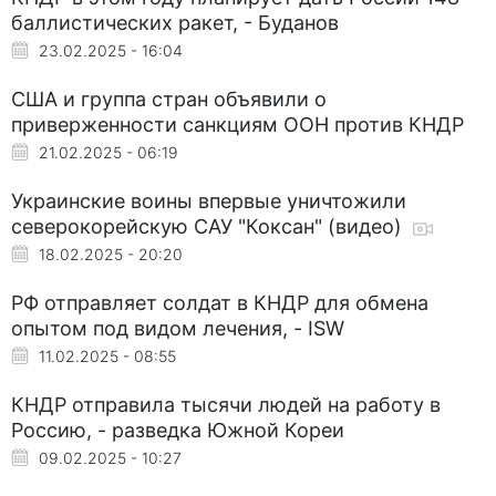
баллистических ракет, - Буданов
23.02.2025 - 16:04
США и группа стран объявили о
приверженности санкциям ООН против КНДР
21.02.2025 - 06:19
Украинские воины впервые уничтожили
северокорейскую САУ "Коксан" (видео)
18.02.2025 - 20:20
РФ отправляет солдат в КНДР для обмена
опытом под видом лечения, - ISW
11.02.2025 - 08:55
КНДР отправила тысячи людей на работу в
Россию, - разведка Южной Кореи
09.02.2025 - 10:27