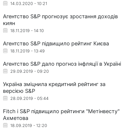
14.03.2020 - 10:21
Агентство S&P прогнозує зростання доходів
киян
18.11.2019 - 14:10
Агентство S&P підвищило рейтинг Києва
18.11.2019 - 13:49
Агентство S&P дало прогноз інфляції в Україні
29.09.2019 - 09:20
Україна зміцнила кредитний рейтинг за
версією S&P
28.09.2019 - 05:44
Fitch і S&P підвищило рейтинги "Метінвесту"
Ахметова
18.09.2019 - 12:20