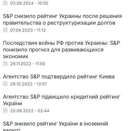
03.08.2024 - 10:50
S&P снизило рейтинг Украины после решения
правительства о реструктуризации долгов
07.04.2023 - 11:12
Последствия войны РФ против Украины: S&P
понизило прогноз для развивающихся
экономик
29.11.2022 - 11:05
Агентство S&P подтвердило рейтинг Киева
29.10.2022 - 13:57
Агентство S&P підвищило кредитний рейтинг
України
20.08.2022 - 02:44
S&P знизило рейтинг України в іноземній
валюті