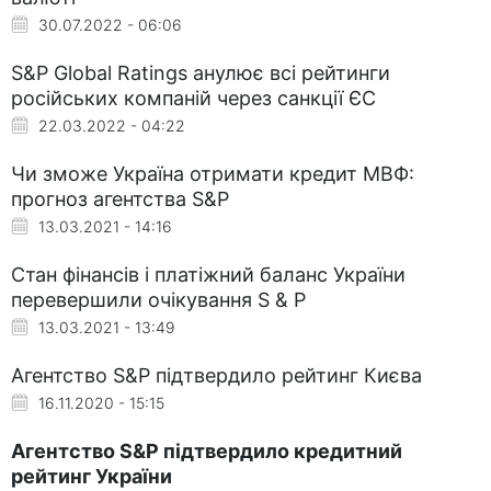
30.07.2022 - 06:06
S&P Global Ratings анулює всі рейтинги
російських компаній через санкції ЄС
22.03.2022 - 04:22
Чи зможе Україна отримати кредит МВФ:
прогноз агентства S&P
13.03.2021 - 14:16
Стан фінансів і платіжний баланс України
перевершили очікування S & P
13.03.2021 - 13:49
Агентство S&P підтвердило рейтинг Києва
16.11.2020 - 15:15
Агентство S&P підтвердило кредитний
рейтинг України