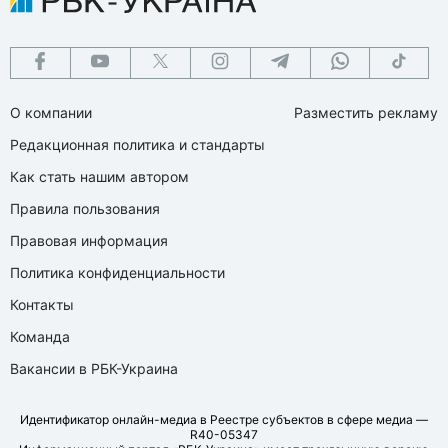
О компании
Разместить рекламу
Редакционная политика и стандарты
Как стать нашим автором
Правила пользования
Правовая информация
Политика конфиденциальности
Контакты
Команда
Вакансии в РБК-Украина
Идентификатор онлайн-медиа в Реестре субъектов в сфере медиа —
R40-05347