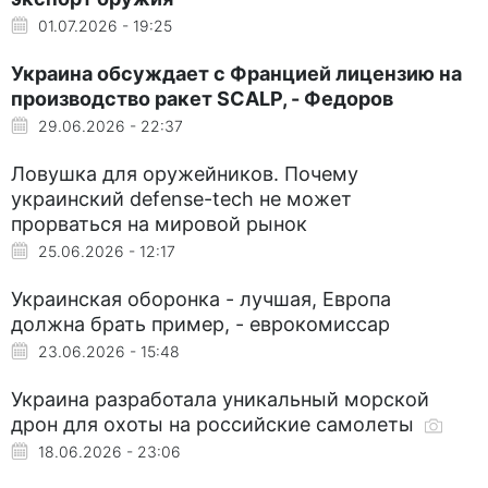
01.07.2026 - 19:25
Украина обсуждает с Францией лицензию на
производство ракет SCALP, - Федоров
29.06.2026 - 22:37
Ловушка для оружейников. Почему
украинский defense-tech не может
прорваться на мировой рынок
25.06.2026 - 12:17
Украинская оборонка - лучшая, Европа
должна брать пример, - еврокомиссар
23.06.2026 - 15:48
Украина разработала уникальный морской
дрон для охоты на российские самолеты
18.06.2026 - 23:06