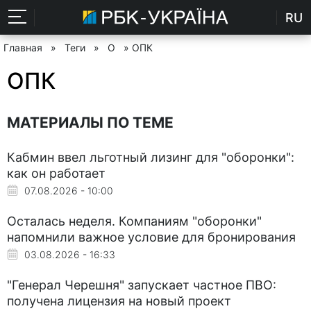
RU
Главная
»
Теги
»
О
» ОПК
ОПК
МАТЕРИАЛЫ ПО ТЕМЕ
Кабмин ввел льготный лизинг для "оборонки":
как он работает
07.08.2026 - 10:00
Осталась неделя. Компаниям "оборонки"
напомнили важное условие для бронирования
03.08.2026 - 16:33
"Генерал Черешня" запускает частное ПВО:
получена лицензия на новый проект