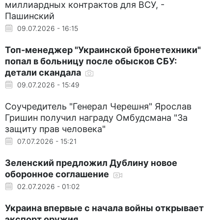
миллиардных контрактов для ВСУ, -
Пашинский
09.07.2026 - 16:15
Топ-менеджер "Украинской бронетехники"
попал в больницу после обысков СБУ:
детали скандала
09.07.2026 - 15:49
Соучредитель "Генерал Черешня" Ярослав
Гришин получил награду Омбудсмана "За
защиту прав человека"
07.07.2026 - 15:21
Зеленский предложил Дублину новое
оборонное соглашение
02.07.2026 - 01:02
Украина впервые с начала войны открывает
экспорт оружия