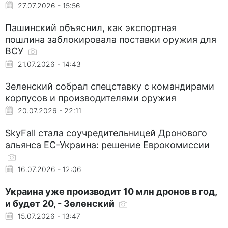
27.07.2026 - 15:56
Пашинский объяснил, как экспортная
пошлина заблокировала поставки оружия для
ВСУ
21.07.2026 - 14:43
Зеленский собрал спецставку с командирами
корпусов и производителями оружия
20.07.2026 - 22:11
SkyFall стала соучредительницей Дронового
альянса ЕС-Украина: решение Еврокомиссии
16.07.2026 - 12:06
Украина уже производит 10 млн дронов в год,
и будет 20, - Зеленский
15.07.2026 - 13:47