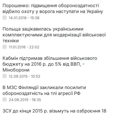
Порошенко: підвищення обороноздатності
відбило охоту у ворога наступати на Україну
14.01.2016 - 15:38
Польща зацікавилась українськими
комплектуючими для модернізації військової
техніки
11.01.2016 - 22:02
Кабмін підтримав збільшення військового
бюджету на 2016 р. до 5% від ВВП, -
Міноборони
12.09.2015 - 10:53
В МЗС Фінляндії закликали посилити
обороноздатність на тлі агресії РФ
24.08.2015 - 18:35
ЗСУ до кінця 2015 р. візьмуть на озброєння 18