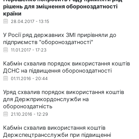
рішень для зміцнення обороноздатності
країни
28.04.2017 - 13:15
У Росії ряд державних ЗМІ прирівняли до
підприємств "обороноздатності"
11.01.2017 - 17:23
Кабмін схвалив порядок використання коштів
ДСНС на підвищення обороноздатності
01.11.2016 - 20:44
Уряд схвалив порядок використання коштів
для Держприкордонслужби на
обороноздатність
21.10.2016 - 12:29
Кабмін схвалив використання коштів
Держспецтрансслужби при підвищенні