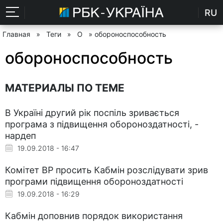
RU
Главная
»
Теги
»
О
» обороноспособность
обороноспособность
МАТЕРИАЛЫ ПО ТЕМЕ
В Україні другий рік поспіль зривається
програма з підвищення обороноздатності, -
нардеп
19.09.2018 - 16:47
Комітет ВР просить Кабмін розслідувати зрив
програми підвищення обороноздатності
19.09.2018 - 16:29
Кабмін доповнив порядок використання