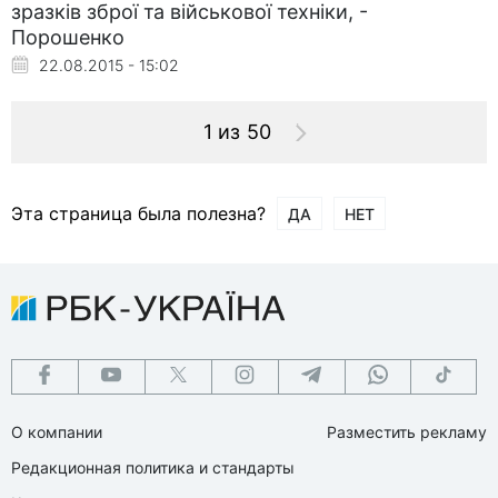
зразків зброї та військової техніки, -
Порошенко
22.08.2015 - 15:02
1 из 50
Эта страница была полезна?
ДА
НЕТ
О компании
Разместить рекламу
Редакционная политика и стандарты