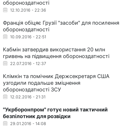
обороноздатності
12.10.2016 - 22:36
Франція обіцяє Грузії "засоби" для посилення
обороноздатності
10.09.2016 - 22:51
Кабмін затвердив використання 20 млн
гривень на підвищення обороноздатності
22.07.2016 - 12:37
Клімкін та помічник Держсекретаря США
узгодили подальше зміцнення
обороноздатності ЗСУ
12.02.2016 - 21:31
"Укрборонпром" готує новий тактичний
безпілотник для розвідки
29.01.2016 - 14:08