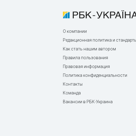
О компании
Редакционная политика и стандарт
Как стать нашим автором
Правила пользования
Правовая информация
Политика конфиденциальности
Контакты
Команда
Вакансии в РБК-Украина