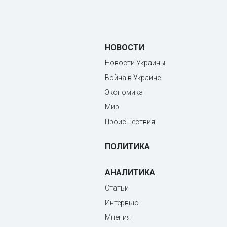
НОВОСТИ
Новости Украины
Война в Украине
Экономика
Мир
Происшествия
ПОЛИТИКА
АНАЛИТИКА
Статьи
Интервью
Мнения