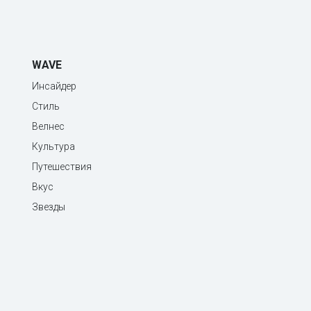
WAVE
Инсайдер
Стиль
Велнес
Культура
Путешествия
Вкус
Звезды