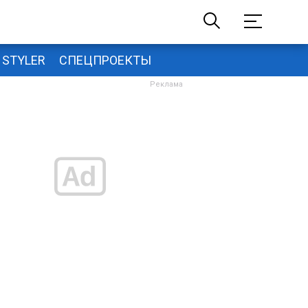
STYLER
СПЕЦПРОЕКТЫ