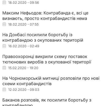
18.02.2020 - 09:56
Максим Нефьодов: Контрабанда є, всі це
визнають, просто контрабандистів нема
18.02.2020 - 07:55
На Донбасі посилили боротьбу із
контрабандою з окупованих територій
16.02.2020 - 02:49
Правоохоронці викрили схему поставок
тютюнових виробів з окупованої території
15.02.2020 - 19:20
На Чорноморській митниці розповіли про нові
схеми контрабандистів
12.02.2020 - 09:03
Баканов розповів, як посилити боротьбу з
контрабандою