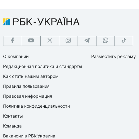
О компании
Разместить рекламу
Редакционная политика и стандарты
Как стать нашим автором
Правила пользования
Правовая информация
Политика конфиденциальности
Контакты
Команда
Вакансии в РБК-Украина