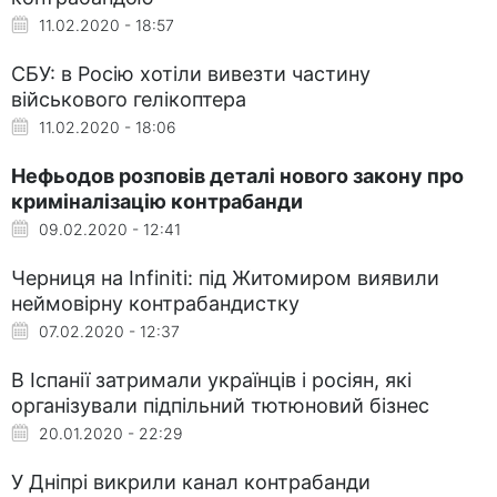
11.02.2020 - 18:57
СБУ: в Росію хотіли вивезти частину
військового гелікоптера
11.02.2020 - 18:06
Нефьодов розповів деталі нового закону про
криміналізацію контрабанди
09.02.2020 - 12:41
Черниця на Infiniti: під Житомиром виявили
неймовірну контрабандистку
07.02.2020 - 12:37
В Іспанії затримали українців і росіян, які
організували підпільний тютюновий бізнес
20.01.2020 - 22:29
У Дніпрі викрили канал контрабанди