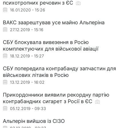
психотропних речовин з ЄС
16.01.2020 - 15:26
ВАКС заарештував усе майно Альперіна
27.12.2019 - 15:16
СБУ блокувала вивезення в Росію
комплектуючих для військової авіації
18.12.2019 - 15:27
СБУ попередила контрабанду запчастин для
військових літаків в Росію
13.12.2019 - 16:02
Прикордонники виявили рекордну партію
контрабандних сигарет з Росії в ЄС
05.12.2019 - 09:33
Альперін вийшов із СІЗО