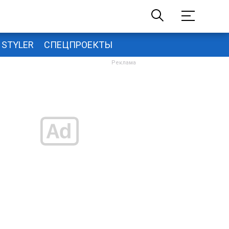
STYLER
СПЕЦПРОЕКТЫ