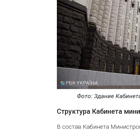
Фото: Здание Кабинет
Структура Кабинета мин
В состав Кабинета Министро