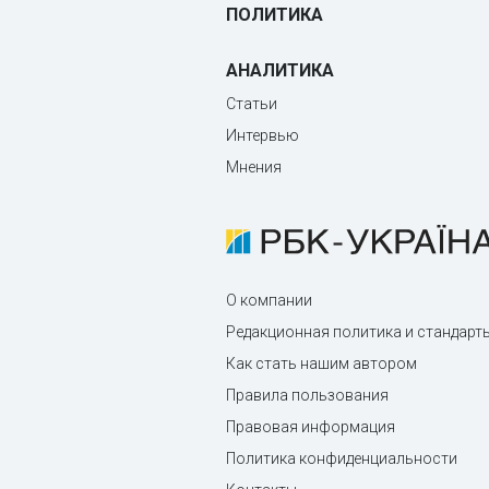
ПОЛИТИКА
АНАЛИТИКА
Статьи
Интервью
Мнения
О компании
Редакционная политика и стандарт
Как стать нашим автором
Правила пользования
Правовая информация
Политика конфиденциальности