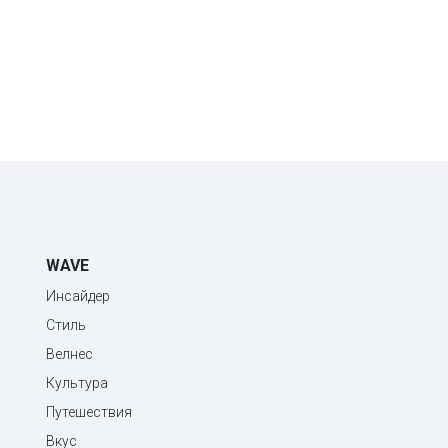
WAVE
Инсайдер
Стиль
Велнес
Культура
Путешествия
Вкус