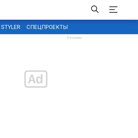
STYLER
СПЕЦПРОЕКТЫ