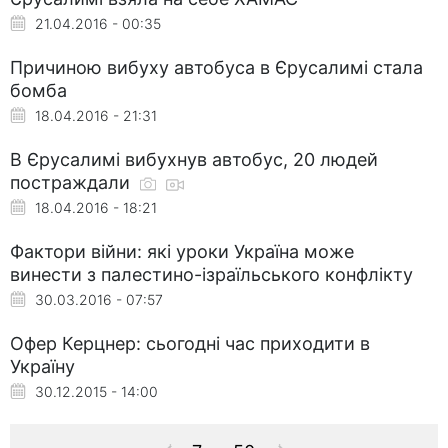
21.04.2016 - 00:35
Причиною вибуху автобуса в Єрусалимі стала
бомба
18.04.2016 - 21:31
В Єрусалимі вибухнув автобус, 20 людей
постраждали
18.04.2016 - 18:21
Фактори війни: які уроки Україна може
винести з палестино-ізраїльського конфлікту
30.03.2016 - 07:57
Офер Керцнер: сьогодні час приходити в
Україну
30.12.2015 - 14:00