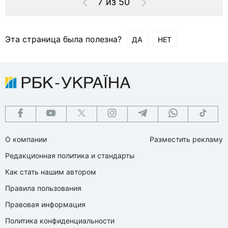
7 из 50
Эта страница была полезна?
ДА
НЕТ
О компании
Разместить рекламу
Редакционная политика и стандарты
Как стать нашим автором
Правила пользования
Правовая информация
Политика конфиденциальности