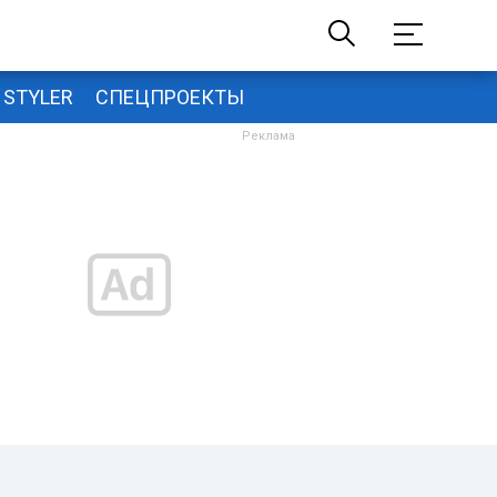
STYLER
СПЕЦПРОЕКТЫ