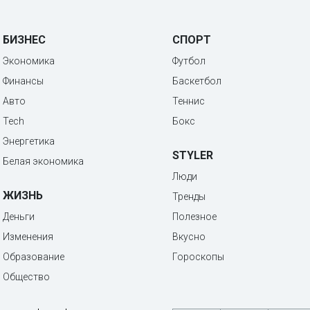
БИЗНЕС
СПОРТ
Экономика
Футбол
Финансы
Баскетбол
Авто
Теннис
Tech
Бокс
Энергетика
STYLER
Белая экономика
Люди
ЖИЗНЬ
Тренды
Деньги
Полезное
Изменения
Вкусно
Образование
Гороскопы
Общество