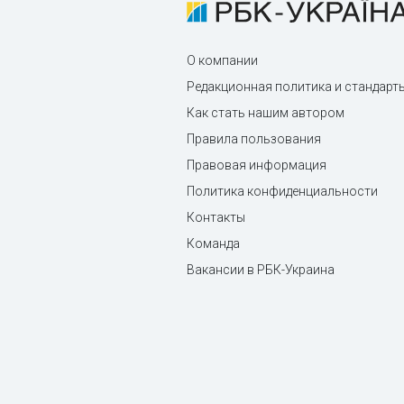
О компании
Редакционная политика и стандарт
Как стать нашим автором
Правила пользования
Правовая информация
Политика конфиденциальности
Контакты
Команда
Вакансии в РБК-Украина