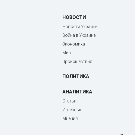
НОВОСТИ
Новости Украины
Война в Украине
Экономика
Мир
Происшествия
ПОЛИТИКА
АНАЛИТИКА
Статьи
Интервью
Мнения