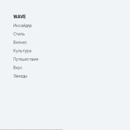
WAVE
Инсайдер
Стиль
Велнес
Культура
Путешествия
Вкус
Звезды