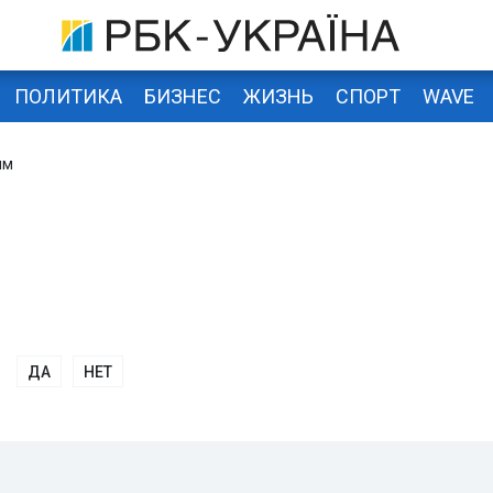
ПОЛИТИКА
БИЗНЕС
ЖИЗНЬ
СПОРТ
WAVE
им
ДА
НЕТ