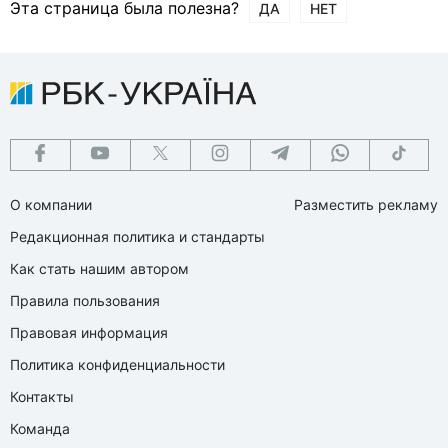
Эта страница была полезна?
ДА
НЕТ
О компании
Разместить рекламу
Редакционная политика и стандарты
Как стать нашим автором
Правила пользования
Правовая информация
Политика конфиденциальности
Контакты
Команда