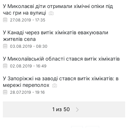
У Миколаєві діти отримали хімічні опіки під
час гри на вулиці
27.08.2019 - 17:35
У Канаді через витік хімікатів евакуювали
жителів села
03.08.2019 - 08:30
У Миколаївській області стався витік хімікатів
02.08.2019 - 16:49
У Запоріжжі на заводі стався витік хімікатів: в
мережі переполох
28.07.2019 - 19:16
1 из 50