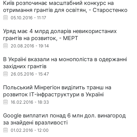
Київ розпочинає масштабний конкурс на
отримання грантів для освітян, - Старостенко
05.10.2016 - 11:17
Уряд має 4 млрд доларів невикористаних
грантів на розвиток, - МЕРТ
20.08.2016 - 19:14
В Україні вказали на монополіста в одержанні
західних грантів
26.05.2016 - 15:47
Польський Мінрегіон виділить транш на
розвиток IT-інфраструктури в Україні
16.02.2016 - 18:33
Google виплатил понад 6 млн дол. винагород
за знайдені вразливості
01.02.2016 - 12:00