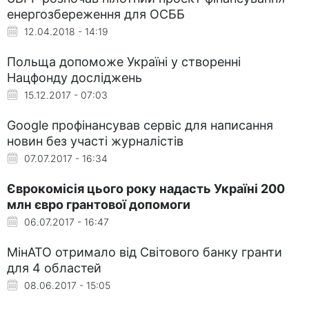
енергозбереження для ОСББ
12.04.2018 - 14:19
Польща допоможе Україні у створенні
Нацфонду досліджень
15.12.2017 - 07:03
Google профінансував сервіс для написання
новин без участі журналістів
07.07.2017 - 16:34
Єврокомісія цього року надасть Україні 200
млн євро грантової допомоги
06.07.2017 - 16:47
МінАТО отримало від Світового банку гранти
для 4 областей
08.06.2017 - 15:05