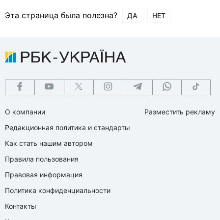
Эта страница была полезна?
ДА
НЕТ
О компании
Разместить рекламу
Редакционная политика и стандарты
Как стать нашим автором
Правила пользования
Правовая информация
Политика конфиденциальности
Контакты