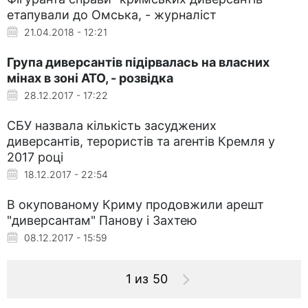
етапували до Омська, - журналіст
21.04.2018 - 12:21
Група диверсантів підірвалась на власних
мінах в зоні АТО, - розвідка
28.12.2017 - 17:22
СБУ назвала кількість засуджених
диверсантів, терористів та агентів Кремля у
2017 році
18.12.2017 - 22:54
В окупованому Криму продовжили арешт
"диверсантам" Панову і Захтею
08.12.2017 - 15:59
1 из 50