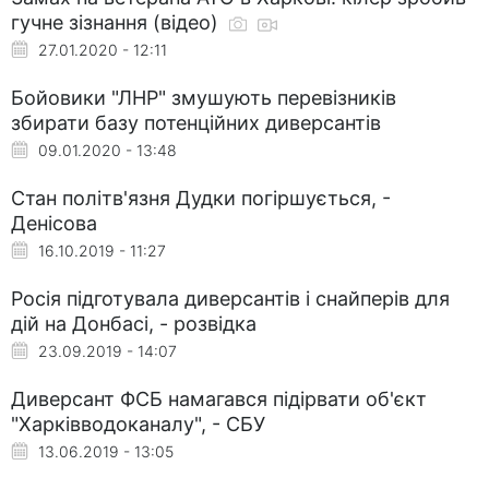
гучне зізнання (відео)
27.01.2020 - 12:11
Бойовики "ЛНР" змушують перевізників
збирати базу потенційних диверсантів
09.01.2020 - 13:48
Стан політв'язня Дудки погіршується, -
Денісова
16.10.2019 - 11:27
Росія підготувала диверсантів і снайперів для
дій на Донбасі, - розвідка
23.09.2019 - 14:07
Диверсант ФСБ намагався підірвати об'єкт
"Харківводоканалу", - СБУ
13.06.2019 - 13:05