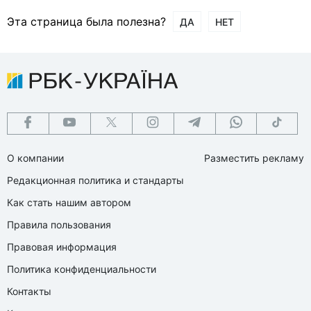
Эта страница была полезна?
ДА
НЕТ
О компании
Разместить рекламу
Редакционная политика и стандарты
Как стать нашим автором
Правила пользования
Правовая информация
Политика конфиденциальности
Контакты