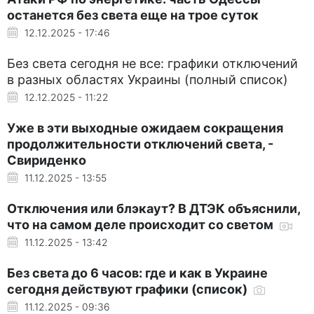
останется без света еще на трое суток
12.12.2025 - 17:46
Без света сегодня не все: графики отключений
в разных областях Украины (полный список)
12.12.2025 - 11:22
Уже в эти выходные ожидаем сокращения
продолжительности отключений света, -
Свириденко
11.12.2025 - 13:55
Отключения или блэкаут? В ДТЭК объяснили,
что на самом деле происходит со светом
11.12.2025 - 13:42
Без света до 6 часов: где и как в Украине
сегодня действуют графики (список)
11.12.2025 - 09:36