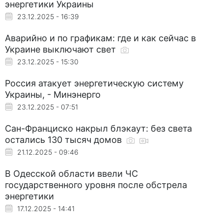
энергетики Украины
23.12.2025 - 16:39
Аварийно и по графикам: где и как сейчас в
Украине выключают свет
23.12.2025 - 15:30
Россия атакует энергетическую систему
Украины, - Минэнерго
23.12.2025 - 07:51
Сан-Франциско накрыл блэкаут: без света
остались 130 тысяч домов
21.12.2025 - 09:46
В Одесской области ввели ЧС
государственного уровня после обстрела
энергетики
17.12.2025 - 14:41