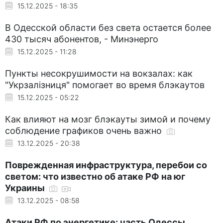
15.12.2025 - 18:35
В Одесской области без света остается более
430 тысяч абонентов, - Минэнерго
15.12.2025 - 11:28
Пункты несокрушимости на вокзалах: как
"Укрзалізниця" помогает во время блэкаутов
15.12.2025 - 05:22
Как влияют на мозг блэкауты зимой и почему
соблюдение графиков очень важно
13.12.2025 - 20:38
Поврежденная инфраструктура, перебои со
светом: что известно об атаке РФ на юг
Украины
13.12.2025 - 08:58
Атаки РФ по энергетике: часть Одессы