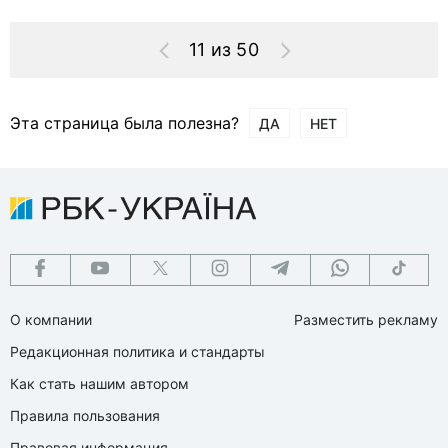
11 из 50
Эта страница была полезна?
ДА
НЕТ
О компании
Разместить рекламу
Редакционная политика и стандарты
Как стать нашим автором
Правила пользования
Правовая информация