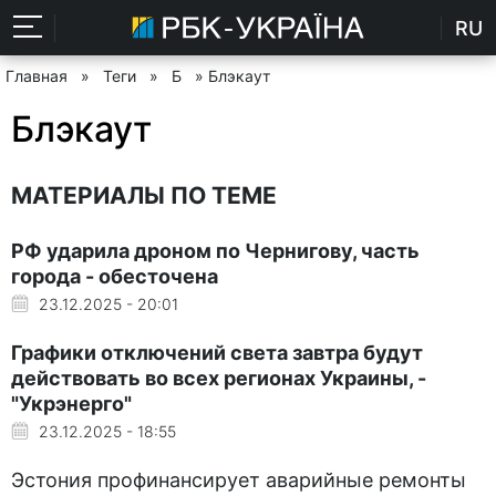
RU
Главная
»
Теги
»
Б
» Блэкаут
Блэкаут
МАТЕРИАЛЫ ПО ТЕМЕ
РФ ударила дроном по Чернигову, часть
города - обесточена
23.12.2025 - 20:01
Графики отключений света завтра будут
действовать во всех регионах Украины, -
"Укрэнерго"
23.12.2025 - 18:55
Эстония профинансирует аварийные ремонты