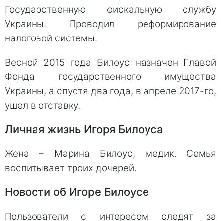
Государственную фискальную службу
Украины. Проводил реформирование
налоговой системы.
Весной 2015 года Билоус назначен Главой
Фонда государственного имущества
Украины, а спустя два года, в апреле 2017-го,
ушел в отставку.
Личная жизнь Игоря Билоуса
Жена – Марина Билоус, медик. Семья
воспитывает троих дочерей.
Новости об Игоре Билоусе
Пользователи с интересом следят за