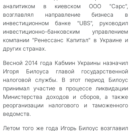
аналитиком в киевском ООО "Сарс",
возглавлял направление бизнеса в
инвестиционном банке "UBS", руководил
инвестиционно-банковским управлением
компании "Ренессанс Капитал" в Украине и
других странах.
Весной 2014 года Кабмин Украины назначил
Игоря Билоуса главой государственной
налоговой службы. В этот период Билоус
принимал участие в процессе ликвидации
Министерства доходов и сборов, а также
реорганизации налогового и таможенного
ведомств.
Летом того же года Игорь Билоус возглавил