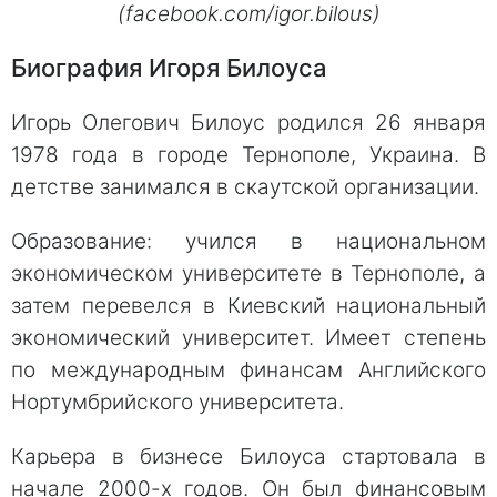
(facebook.com/igor.bilous)
Биография Игоря Билоуса
Игорь Олегович Билоус родился 26 января
1978 года в городе Тернополе, Украина. В
детстве занимался в скаутской организации.
Образование: учился в национальном
экономическом университете в Тернополе, а
затем перевелся в Киевский национальный
экономический университет. Имеет степень
по международным финансам Английского
Нортумбрийского университета.
Карьера в бизнесе Билоуса стартовала в
начале 2000-х годов. Он был финансовым