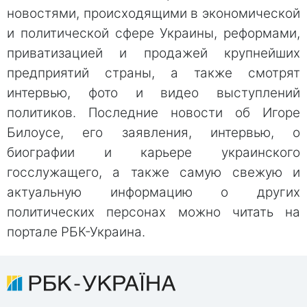
новостями, происходящими в экономической
и политической сфере Украины, реформами,
приватизацией и продажей крупнейших
предприятий страны, а также смотрят
интервью, фото и видео выступлений
политиков. Последние новости об Игоре
Билоусе, его заявления, интервью, о
биографии и карьере украинского
госслужащего, а также самую свежую и
актуальную информацию о других
политических персонах можно читать на
портале РБК-Украина.