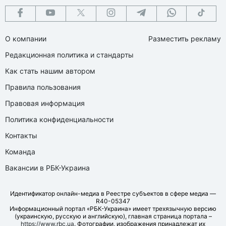
О компании
Разместить рекламу
Редакционная политика и стандарты
Как стать нашим автором
Правила пользования
Правовая информация
Политика конфиденциальности
Контакты
Команда
Вакансии в РБК-Украина
Идентификатор онлайн-медиа в Реестре субъектов в сфере медиа —
R40-05347
Информационный портал «РБК-Украина» имеет трехязычную версию
(украинскую, русскую и английскую), главная страница портала –
https://www.rbc.ua
. Фотографии, изображения принадлежат их