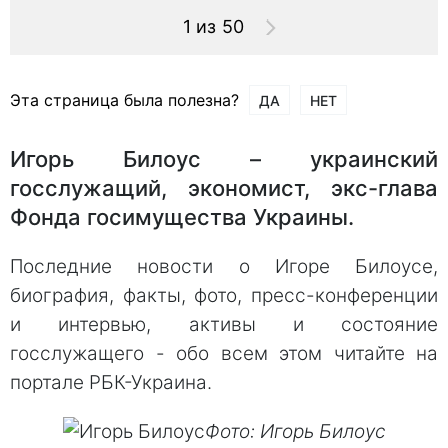
1 из 50
Эта страница была полезна?
ДА
НЕТ
Игорь Билоус – украинский
госслужащий, экономист, экс-глава
Фонда госимущества Украины.
Последние новости о Игоре Билоусе,
биография, факты, фото, пресс-конференции
и интервью, активы и состояние
госслужащего - обо всем этом читайте на
портале РБК-Украина.
Фото: Игорь Билоус